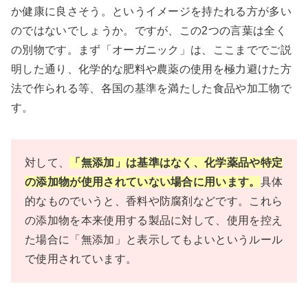
か健康に良さそう。というイメージを持たれる方が多い
のではないでしょうか。ですが、この2つの言葉は全く
の別物です。まず「オーガニック」は、ここまででご説
明した通り、化学的な肥料や農薬の使用を極力避けた方
法で作られる等、各国の基準を満たした食品や加工物で
す。
対して、
「無添加」は基準はなく、化学薬品や特定
の添加物が使用されていない場合に用います。
具体
的なものでいうと、香料や防腐剤などです。これら
の添加物を本来使用する製品に対して、使用を控え
た場合に「無添加」と表示してもよいというルール
で使用されています。