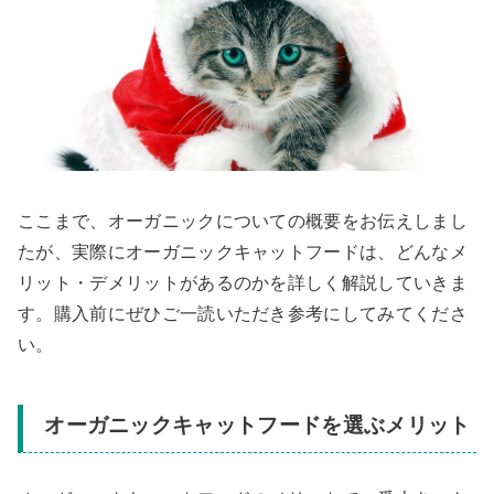
ここまで、オーガニックについての概要をお伝えしまし
たが、実際にオーガニックキャットフードは、どんなメ
リット・デメリットがあるのかを詳しく解説していきま
す。購入前にぜひご一読いただき参考にしてみてくださ
い。
オーガニックキャットフードを選ぶメリット