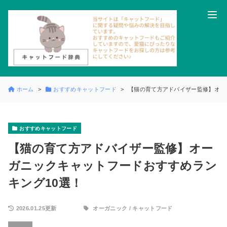
ホーム
おすすめキャットフード
【猫の育て方アドバイザー監修】オー
おすすめキャットフード
【猫の育て方アドバイザー監修】オー
ガニックキャットフードおすすめラン
キング10選！
2026.01.25更新
オーガニック
/
キャットフード