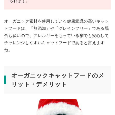
られます。
オーガニック素材を使用している健康意識の高いキャッ
トフードは、「無添加」や「グレインフリー」である場
合も多いので、アレルギーをもっている猫でも安心して
チャレンジしやすいキャットフードであると言えます
ね。
オーガニックキャットフードのメ
リット・デメリット