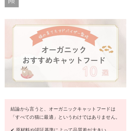
PR
結論から言うと、オーガニックキャットフードは
「すべての猫に最適」というわけではありません。
✔ 原材料や認証基準によって品質差が大きい