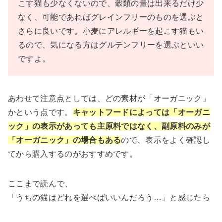
こす猫も少なくないので、穀類の量は出来るだけ少
なく、可能であればグレインフリーのものを選ぶと
さらに良いです。小麦にアレルギーを起こす猫もい
るので、気になる方はグルテンフリーを選ぶといい
ですよ。
あわせて注意点としては、どの素材が「オーガニック」
かという点です。
キャットフードによっては「オーガニ
ック」の表示があっても主原料ではなく、副原料のみが
「オーガニック」の場合もある
ので、表示をよく確認し
てから購入するのがおすすめです。
ここまで読んで、
「うちの猫はどれを選べばいいんだろう…」と感じたら