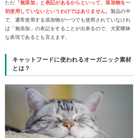
ただ
「無添加」と表記があるからといって、添加物を一
切使用していないというわけではありません。
製品の中
で、通常使用する添加物が一つでも使用されていなけれ
ば「無添加」の表記をすることが出来るので、大変曖昧
な表現であるとも言えます。
キャットフードに使われるオーガニック素材
とは？