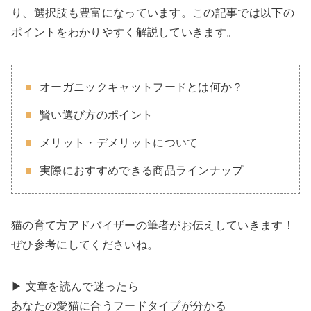
り、選択肢も豊富になっています。この記事では以下の
ポイントをわかりやすく解説していきます。
オーガニックキャットフードとは何か？
賢い選び方のポイント
メリット・デメリットについて
実際におすすめできる商品ラインナップ
猫の育て方アドバイザーの筆者がお伝えしていきます！
ぜひ参考にしてくださいね。
▶︎ 文章を読んで迷ったら
あなたの愛猫に合うフードタイプが分かる