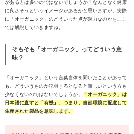
がある方は多いのではないでしょうか？なんとなく健康
に良さそうというイメージがあるかと思いますが、実際
に「オーガニック」のどういった点が魅力なのかをここ
では解説していきますね。
そもそも「オーガニック」ってどういう意
味？
「オーガニック」という言葉自体を聞いたことがあって
も、どういうものか説明するとなると難しいという方も
少なくないのではないでしょうか。
「オーガニック」は
日本語に直すと「有機」、つまり、自然環境に配慮して
生産された製品を意味します。