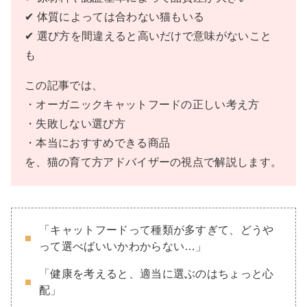
✔ 体質によっては合わない猫もいる
✔ 選び方を間違えると高いだけで意味がないこと
も
この記事では、
・オーガニックキャットフードの正しい考え方
・失敗しない選び方
・本当におすすめできる商品
を、猫の育て方アドバイザーの視点で解説します。
「キャットフードって種類が多すぎて、どうや
って選べばいいかわからない…」
「健康を考えると、適当に選ぶのはちょっと心
配」