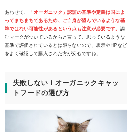
あわせて、
「オーガニック」認証の基準や定義は国によ
ってまちまちであるため、ご自身が望んでいるような基
準ではない可能性があるという点も注意が必要です。
認
証マークがついているからと言って、思っているような
基準で評価されているとは限らないので、表示やHPなど
をよく確認して購入された方が安心ですね。
失敗しない！オーガニックキャッ
トフードの選び方