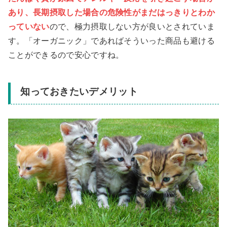
あり、長期摂取した場合の危険性がまだはっきりとわか
っていない
ので、極力摂取しない方が良いとされていま
す。「オーガニック」であればそういった商品も避ける
ことができるので安心ですね。
知っておきたいデメリット