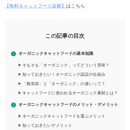
【無料キャットフード診断】
はこちら
この記事の目次
オーガニックキャットフードの基本知識
そもそも「オーガニック」ってどういう意味？
知っておきたい！オーガニック認証の仕組み
「無添加」と「オーガニック」の違いって？
キャットフードに使われるオーガニック素材とは？
オーガニックキャットフードのメリット・デメリット
オーガニックキャットフードを選ぶメリット
知っておきたいデメリット