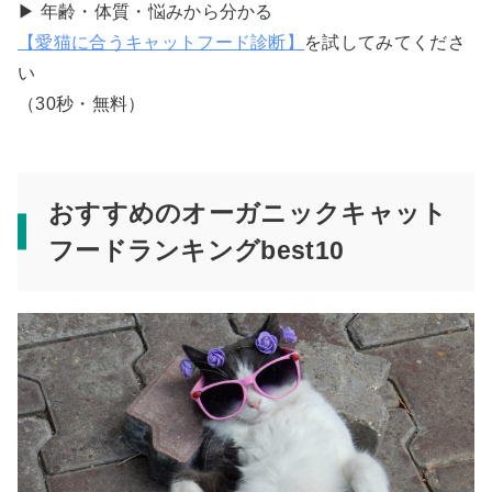
▶︎ 年齢・体質・悩みから分かる
【愛猫に合うキャットフード診断】
を試してみてくださ
い
（30秒・無料）
おすすめのオーガニックキャット
フードランキングbest10