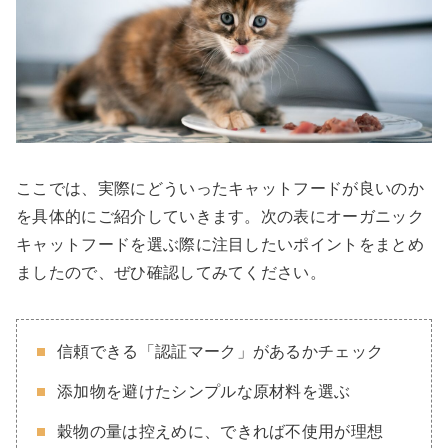
ここでは、実際にどういったキャットフードが良いのか
を具体的にご紹介していきます。次の表にオーガニック
キャットフードを選ぶ際に注目したいポイントをまとめ
ましたので、ぜひ確認してみてください。
信頼できる「認証マーク」があるかチェック
添加物を避けたシンプルな原材料を選ぶ
穀物の量は控えめに、できれば不使用が理想