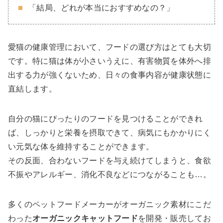
「結局、どれが本当におすすめなの？」
愛猫の健康管理において、フードの選び方はとても大切
です。特に猫は体が小さいうえに、有害物質を体外へ排
出する力が強くないため、日々の食事内容が健康状態に
直結します。
自分の猫にぴったりのフードを見つけることができれ
ば、しっかりと栄養を摂取できて、病気にもかかりにく
い元気な体を維持することができます。
その反面、合わないフードを与え続けてしまうと、食欲
不振やアレルギー、消化不良などにつながることも…。
多くのペットフードメーカーがオーガニック素材にこだ
わった
オーガニックキャットフード
を開発・販売してお