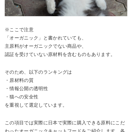
※ここで注意
「オーガニック」と書かれていても、
主原料がオーガニックでない商品や、
認証を受けていない原材料を含むものもあります。
そのため、以下のランキングは
・原材料の質
・情報公開の透明性
・猫への安全性
を重視して選定しています。
この項目では実際に日本で実際に購入できる原料にこだ
わったオーガニックキャットフードをご紹介します。各