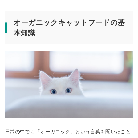
オーガニックキャットフードの基
本知識
日常の中でも「オーガニック」という言葉を聞いたこと