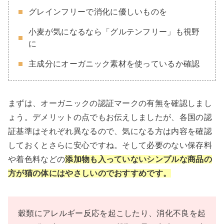
グレインフリーで消化に優しいものを
小麦が気になるなら「グルテンフリー」も視野
に
主成分にオーガニック素材を使っているか確認
まずは、オーガニックの認証マークの有無を確認しまし
ょう。デメリットの点でもお伝えしましたが、各国の認
証基準はそれぞれ異なるので、気になる方は内容を確認
しておくとさらに安心ですね。そして必要のない保存料
や着色料などの
添加物も入っていないシンプルな商品の
方が猫の体にはやさしいのでおすすめです。
穀類にアレルギー反応を起こしたり、消化不良を起