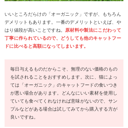
いいところだらけの「オーガニック」ですが、もちろん
デメリットもあります。一番のデメリットといえば、や
はり値段が高いことですね。
原材料や製法にこだわって
丁寧に作られているので、どうしても他のキャットフー
ドに比べると高額になってしまいます。
毎日与えるものだからこそ、無理のない価格のもの
を試されることをおすすめします。次に、猫によっ
ては「オーガニック」のキャットフードの食いつき
が悪い場合があります。どんなにいい素材を使用し
ていても食べてくれなければ意味がないので、サン
プルなどがある場合は試してみてから購入する方が
良いですね。