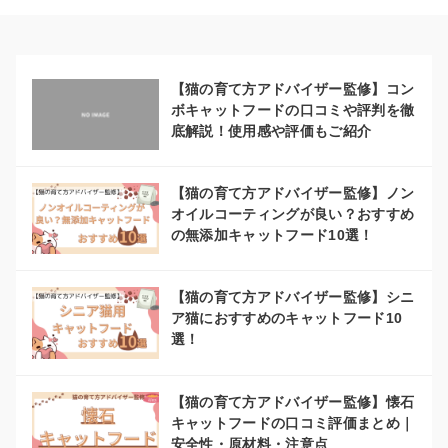
【猫の育て方アドバイザー監修】コン
ボキャットフードの口コミや評判を徹
底解説！使用感や評価もご紹介
【猫の育て方アドバイザー監修】ノン
オイルコーティングが良い？おすすめ
の無添加キャットフード10選！
【猫の育て方アドバイザー監修】シニ
ア猫におすすめのキャットフード10
選！
【猫の育て方アドバイザー監修】懐石
キャットフードの口コミ評価まとめ｜
安全性・原材料・注意点