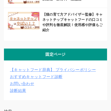
【猫の育て方アドバイザー監修】キャ
ネットチップキャットフードの口コミ
や評判を徹底解説！使用感や評価もご
紹介
固定ページ
【キャットフード辞典】 プライバシーポリシー
おすすめキャットフード診断
お問い合わせ
診断結果