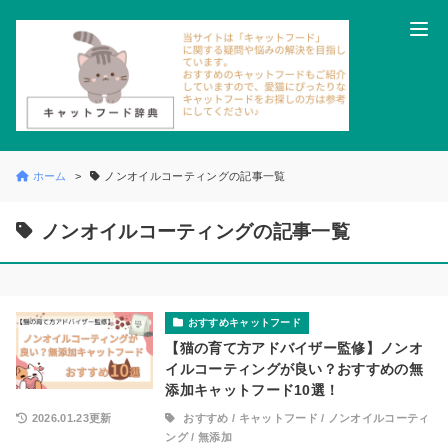
ホーム
ノンオイルコーティングの記事一覧
ノンオイルコーティングの記事一覧
おすすめキャットフード
【猫の育て方アドバイザー監修】ノンオ
イルコーティングが良い？おすすめの無
添加キャットフード10選！
2026.01.23更新
おすすめ
/
キャットフード
/
ノンオイルコーティ
ング
/
無添加