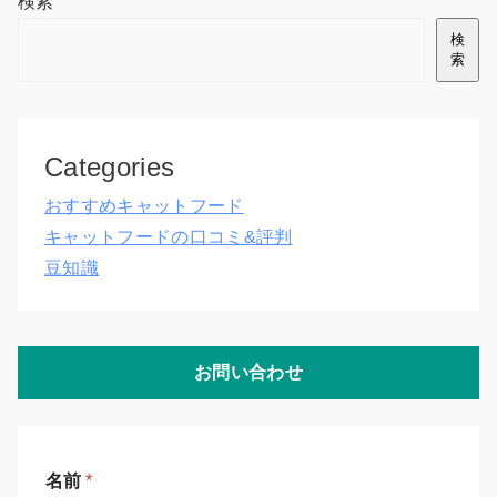
検索
検
索
Categories
おすすめキャットフード
キャットフードの口コミ&評判
豆知識
お問い合わせ
名前
*