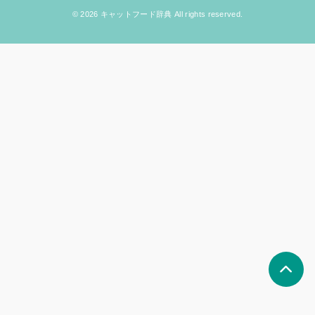
© 2026 キャットフード辞典 All rights reserved.