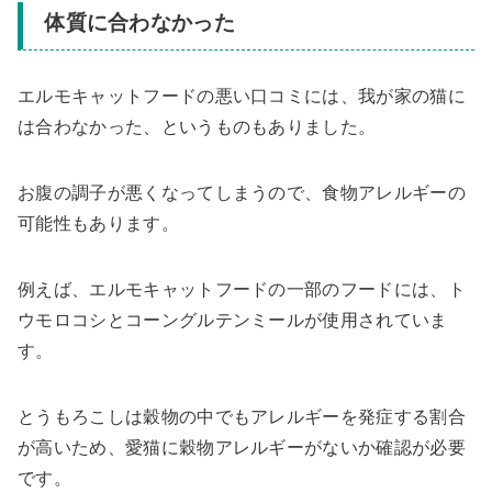
体質に合わなかった
エルモキャットフードの悪い口コミには、我が家の猫に
は合わなかった、というものもありました。
お腹の調子が悪くなってしまうので、食物アレルギーの
可能性もあります。
例えば、エルモキャットフードの一部のフードには、ト
ウモロコシとコーングルテンミールが使用されていま
す。
とうもろこしは穀物の中でもアレルギーを発症する割合
が高いため、愛猫に穀物アレルギーがないか確認が必要
です。