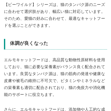
【ビーワイルド】シリーズは、猫のタンパク源のニーズ
に合わせて選択肢があり、幅広い猫に対応しています。
そのため、愛猫の好みに合わせて、最適なキャットフー
ドを選ぶことができます。
体調が良くなった
エルモキャットフードは、高品質な動物性原材料を使用
しており、猫に必要な栄養素がバランス良く配合されて
います。良質なタンパク源は、猫の筋肉の発達や健康な
皮膚や被毛の維持に不可欠で、ビタミンやミネラルなど
の栄養素も適切に配合されており、猫の免疫力や消化機
能のサポートに役立ちます。
さらに、エルモキャットフードは、添加物や人工的な成