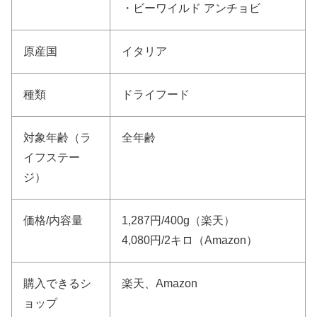
・ビーワイルド アンチョビ
原産国
イタリア
種類
ドライフード
対象年齢（ラ
全年齢
イフステー
ジ）
価格/内容量
1,287円/400g（楽天）
4,080円/2キロ（Amazon）
購入できるシ
楽天、Amazon
ョップ