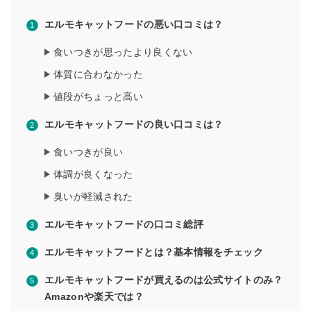
エルモキャットフードの悪い口コミは？
食いつきが思ったより良くない
体質に合わなかった
値段がちょっと高い
エルモキャットフードの良い口コミは？
食いつきが良い
体調が良くなった
臭いが軽減された
エルモキャットフードの口コミ総評
エルモキャットフードとは？基本情報をチェック
エルモキャットフードが買えるのは公式サイトのみ？
Amazonや楽天では？