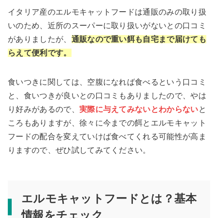
イタリア産のエルモキャットフードは通販のみの取り扱
いのため、近所のスーパーに取り扱いがないとの口コミ
がありましたが、
通販なので重い餌も自宅まで届けても
らえて便利です。
食いつきに関しては、空腹になれば食べるという口コミ
と、食いつきが良いとの口コミもありましたので、やは
り好みがあるので、
実際に与えてみないとわからない
と
ころもありますが、徐々に今までの餌とエルモキャット
フードの配合を変えていけば食べてくれる可能性が高ま
りますので、ぜひ試してみてください。
エルモキャットフードとは？基本
情報をチェック