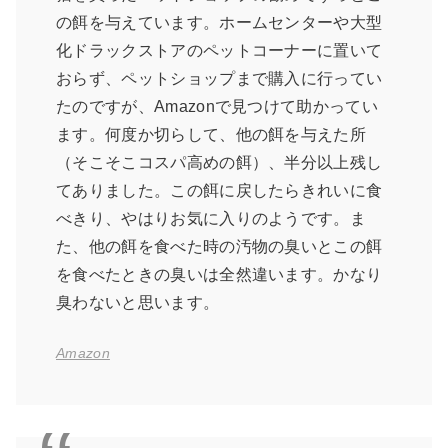
の餌を与えています。ホームセンターや大型
化ドラックストアのペットコーナーに置いて
おらず、ペットショップまで購入に行ってい
たのですが、Amazonで見つけて助かってい
ます。何度か切らして、他の餌を与えた所
（そこそこコスパ高めの餌）、半分以上残し
てありました。この餌に戻したらきれいに食
べきり、やはりお気に入りのようです。ま
た、他の餌を食べた時の汚物の臭いとこの餌
を食べたときの臭いは全然違います。かなり
臭わないと思います。
Amazon