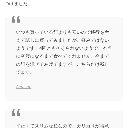
つけました。
いつも買っている餌よりも安いので移行を考
えて試しに買ってみましたが、好みではない
ようです。4匹ともそそられないようで、本当
に空腹になるまで食べてくれません。今まで
の餌を混ぜてあげてますが、こちらだけ残し
てます。
Amazon
平たくてスリムな粒なので、カリカリが得意