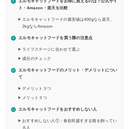
エルモキャットフードをお得に買えるのは？公式サイ
ト・Amazon・楽天を比較
エルモキャットフードの最安値は400gなら楽天、
2kgならAmazon
エルモキャットフードを買う際の注意点
ライフステージに合わせて選ぶ
成分のチェック
エルモキャットフードのメリット・デメリットについ
て
デメリット３つ
メリット３つ
エルモキャットフードをおすすめしない人
おすすめしない人①：食欲旺盛すぎる猫を飼ってい
る人