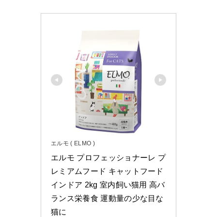
エルモ ( ELMO )
エルモ プロフェッショナーレ プ
レミアムフード キャットフード 
インドア 2kg 室内飼い猫用 高バ
ランス栄養食 運動量の少な目な
猫に