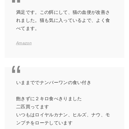
満足です。この餌にして、猫の血便が改善さ
れました。猫も気に入っているよで、よく食
べてます。
Amazon
いままででナンバーワンの食い付き
飽きずに２キロ食べきりました
二匹買ってます
いつもはロイヤルカナン、ヒルズ、ナウ、モ
ンプチをローテしています