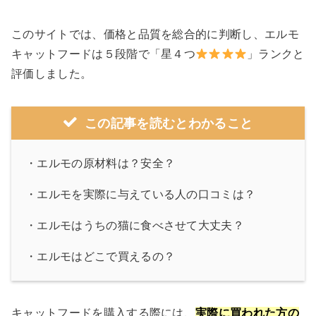
このサイトでは、価格と品質を総合的に判断し、エルモ
キャットフードは５段階で「星４つ
」ランクと
評価しました。
この記事を読むとわかること
・
エルモの原材料は？安全？
・
エルモを実際に与えている人の口コミは？
・
エルモはうちの猫に食べさせて大丈夫？
・
エルモはどこで買えるの？
キャットフードを購入する際には、
実際に買われた方の