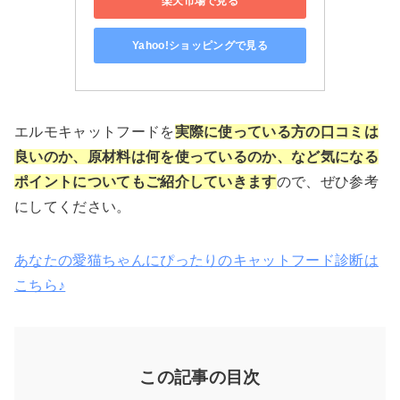
楽天市場で見る
Yahoo!ショッピングで見る
エルモキャットフードを
実際に使っている方の口コミは
良いのか、原材料は何を使っているのか、など気になる
ポイントについてもご紹介していきます
ので、ぜひ参考
にしてください。
あなたの愛猫ちゃんにぴったりのキャットフード診断は
こちら♪
この記事の目次