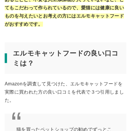
てもこだわって作られているので、愛猫には健康に良い
ものを与えたいとお考えの方にはエルモキャットフード
がおすすめです。
エルモキャットフードの良い口コ
ミは？
Amazonを調査して見つけた、エルモキャットフードを
実際に買われた方の良い口コミを代表で３つ引用しまし
た。
猫を買ったペットショップの勧めでずっとこ