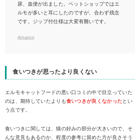
尿、血便が出ました。ペットショップではエ
ルモが多いと耳にしたのですが、合わず残念
です。ジップ付仕様は大変有難いです。
Amazon
食いつきが思ったより良くない
エルモキャットフードの悪い口コミの中で目立っていた
のは、期待していたよりも
食いつきが良くな
か
った
とい
う点です。
食いつきに関しては、猫の好みの部分が大きいので、そ
んな意見もあるのか、程度の参考に留めた方が良さそう