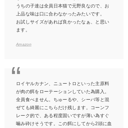
うちの子達は全員日本猫で元野良なので、お
上品な味は口に合わなかったみたいです。
お試しサイズがあれば良かったなぁ、と思い
ます。
Amazon
ロイヤルカナン、ニュートロといった主原料
が肉の餌をローテーションしていた為購入。
全員食べません。ちゅーるや、シーバ等と混
ぜても綺麗にこちらだけ残します。コーンフ
レーク的で、ある程度固いですが薄い為すぐ
噛み砕けそうです。この餌にしてから2頭に血