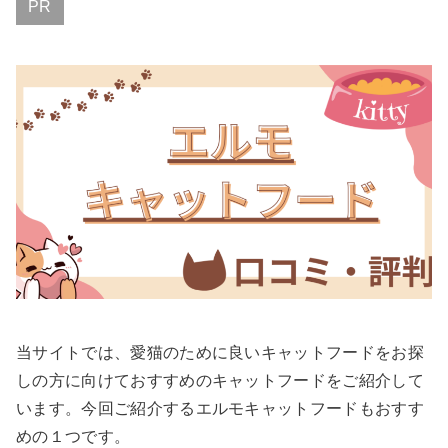
PR
当サイトでは、愛猫のために良いキャットフードをお探
しの方に向けておすすめのキャットフードをご紹介して
います。今回ご紹介するエルモキャットフードもおすす
めの１つです。