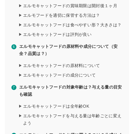
エルモキャットフードの賞味期限は開封後１ヶ月
エルモフードを適切に保管する方法は？
エルモキャットフードは食べやすい形？大きさは？
エルモキャットフードは評判が良い
エルモキャットフードの原材料や成分について（安
全？品質は？）
エルモキャットフードの原材料について
エルモキャットフードの成分について
エルモキャットフードの対象年齢は？与える量の目安
も確認
エルモキャットフードは全年齢OK
エルモキャットフードを与える量は年齢ごとに変え
よう