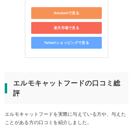
Amazonで見る
楽天市場で見る
Yahoo!ショッピングで見る
エルモキャットフードの口コミ総
評
エルモキャットフードを実際に与えている方や、与えた
ことがある方の口コミを紹介しました。