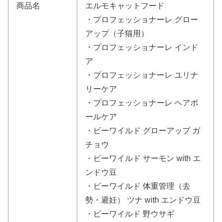
商品名
エルモキャットフード
・プロフェッショナーレ グロー
アップ（子猫用）
・プロフェッショナーレ インド
ア
・プロフェッショナーレ ユリナ
リーケア
・プロフェッショナーレ ヘアボ
ールケア
・ビーワイルド グローアップ ガ
チョウ
・ビーワイルド サーモン with エ
ンドウ豆
・ビーワイルド 体重管理（去
勢・避妊） ツナ with エンドウ豆
・ビーワイルド 野ウサギ