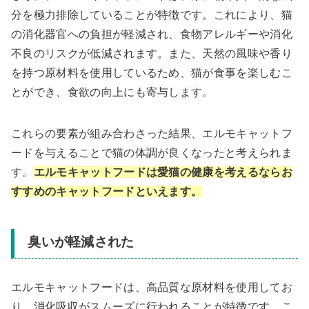
分を極力排除していることが特徴です。これにより、猫
の消化器官への負担が軽減され、食物アレルギーや消化
不良のリスクが低減されます。また、天然の風味や香り
を持つ原材料を使用しているため、猫が食事を楽しむこ
とができ、食欲の向上にも寄与します。
これらの要素が組み合わさった結果、エルモキャットフ
ードを与えることで猫の体調が良くなったと考えられま
す。
エルモキャットフードは愛猫の健康を考えるならお
すすめのキャットフードといえます。
臭いが軽減された
エルモキャットフードは、高品質な原材料を使用してお
り、消化吸収がスムーズに行われることが特徴です。こ