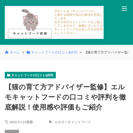
ホーム
キャットフードの口コミ&評判
【猫の育て方アドバイザー監修
キャットフードの口コミ&評判
【猫の育て方アドバイザー監修】エル
モキャットフードの口コミや評判を徹
底解説！使用感や評価もご紹介
2026.01.20更新
エルモ
/
キャットフード