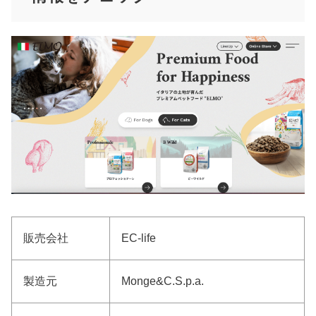
販売会社
EC-life
製造元
Monge&C.S.p.a.