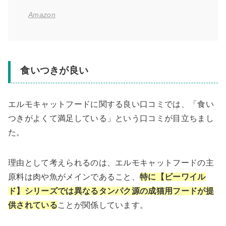
Amazon
食いつきが良い
エルモキャットフードに関する良い口コミでは、「食い
つきがよくて満足している」という口コミが目立ちまし
た。
理由として考えられるのは、エルモキャットフードの主
原料は肉や魚がメインであること、
特に【ビーワイル
ド】シリーズでは異なるタンパク源の成猫用フードが提
供されている
ことが関係しています。