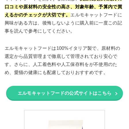
口コミや原材料の安全性の高さ、対象年齢、予算内で買
えるかのチェックが大切です。
エルモキャットフードに
興味がある方は、後悔しないように購入前に一度この記
事を読んで参考にしてください。
エルモキャットフードは100%イタリア製で、原材料の
選定から品質管理まで徹底して管理されており安心で
す。さらに、人工着色料や人工保存料をが不使用のた
め、愛猫の健康にも配慮しておりおすすめです。
エルモキャットフードの公式サイトはこちら