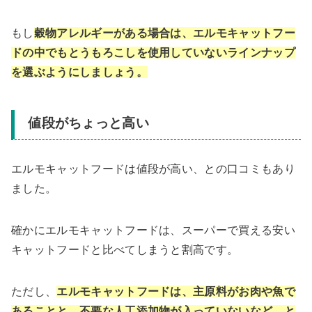
もし
穀物アレルギーがある場合は、エルモキャットフー
ドの中でもとうもろこしを使用していないラインナップ
を選ぶようにしましょう。
値段がちょっと高い
エルモキャットフードは値段が高い、との口コミもあり
ました。
確かにエルモキャットフードは、スーパーで買える安い
キャットフードと比べてしまうと割高です。
ただし、
エルモキャットフードは、主原料がお肉や魚で
あることと、不要な人工添加物が入っていないなど、と