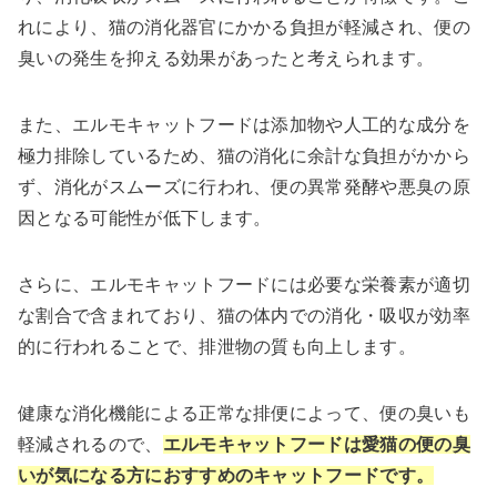
れにより、猫の消化器官にかかる負担が軽減され、便の
臭いの発生を抑える効果があったと考えられます。
また、エルモキャットフードは添加物や人工的な成分を
極力排除しているため、猫の消化に余計な負担がかから
ず、消化がスムーズに行われ、便の異常発酵や悪臭の原
因となる可能性が低下します。
さらに、エルモキャットフードには必要な栄養素が適切
な割合で含まれており、猫の体内での消化・吸収が効率
的に行われることで、排泄物の質も向上します。
健康な消化機能による正常な排便によって、便の臭いも
軽減されるので、
エルモキャットフードは愛猫の便の臭
いが気になる方におすすめのキャットフードです。