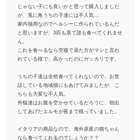
じゃない子にも良いかと思って購入しました
が、兎に角うちの子達には不人気…
家内猫用なのでヘルシーに作られているんだ
と思いますが、3匹も居て誰も食べてくれませ
ん。
これを食べるなら空腹で居た方がマシと言わ
れている様で、高かったのにガッカリです。
うちの子達は全然食べてくれないので、お世
話している地域猫にもあげてみましたが、こ
ちらも大変な不人気。
外猫達はお腹を空かせているだろうに、朝出
してあげたエルモが夜まで残っていました。
イタリアの商品なので、海外原産の猫ちゃん
なら食べてくれるのでしょうか？？