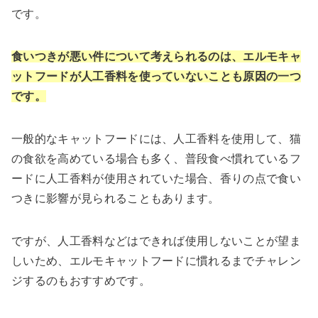
です。
食いつきが悪い件について考えられるのは、エルモキャ
ットフードが人工香料を使っていないことも原因の一つ
です。
一般的なキャットフードには、人工香料を使用して、猫
の食欲を高めている場合も多く、普段食べ慣れているフ
ードに人工香料が使用されていた場合、香りの点で食い
つきに影響が見られることもあります。
ですが、人工香料などはできれば使用しないことが望ま
しいため、エルモキャットフードに慣れるまでチャレン
ジするのもおすすめです。