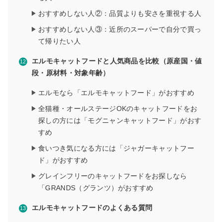
おすすめしない人②：品質よりも安さを重視する人
おすすめしない人③：近所のスーパーで自分で買っ
て帰りたい人
エルモキャットフードと人気商品を比較（原産国・値
段・原材料・対象年齢）
エルモなら「エルモキャットフード」がおすすめ
全猫種・オールステージOKのキャットフードをお
探しの方には「モグニャンキャットフード」がおす
すめ
食いつき気になる方には「ジャガーキャットフー
ド」がおすすめ
グレインフリーのキャットフードをお探しなら
「GRANDS（グランツ）がおすすめ
エルモキャットフードのよくある質問