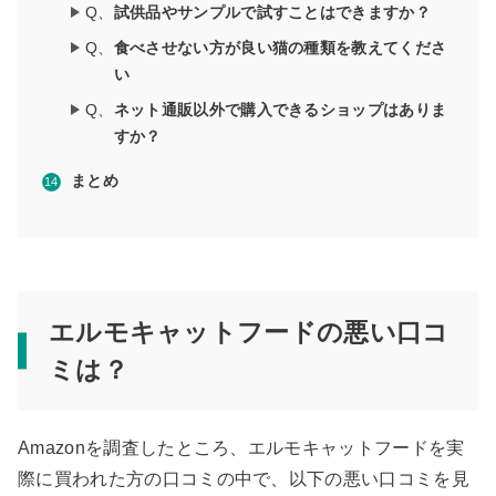
Q、
試供品やサンプルで試すことはできますか？
Q、
食べさせない方が良い猫の種類を教えてくださ
い
Q、
ネット通販以外で購入できるショップはありま
すか？
まとめ
エルモキャットフードの悪い口コ
ミは？
Amazonを調査したところ、エルモキャットフードを実
際に買われた方の口コミの中で、以下の悪い口コミを見