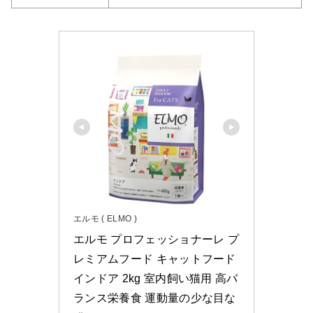
エルモ ( ELMO )
エルモ プロフェッショナーレ プ
レミアムフード キャットフード 
インドア 2kg 室内飼い猫用 高バ
ランス栄養食 運動量の少な目な