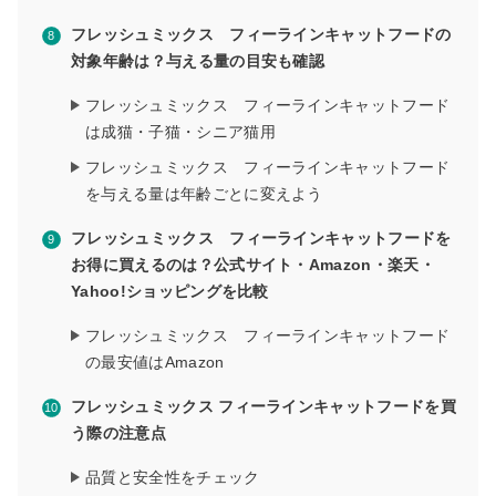
フレッシュミックス フィーラインキャットフードの
対象年齢は？与える量の目安も確認
フレッシュミックス フィーラインキャットフード
は成猫・子猫・シニア猫用
フレッシュミックス フィーラインキャットフード
を与える量は年齢ごとに変えよう
フレッシュミックス フィーラインキャットフードを
お得に買えるのは？公式サイト・Amazon・楽天・
Yahoo!ショッピングを比較
フレッシュミックス フィーラインキャットフード
の最安値はAmazon
フレッシュミックス フィーラインキャットフードを買
う際の注意点
品質と安全性をチェック