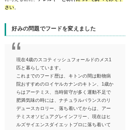
さい
。
好みの問題でフードを変えました
現在4歳のスコティッシュフォールドのメス1
匹と暮らしています。
これまでのフード歴は、キトンの間は動物病
院おすすめのロイヤルカナンのキトン、1歳か
らはアーテミス、当時留守が多く運動不足で
肥満気味の時には、ナチュラルバランスのリ
デュースカロリー、落ち着いてからは、アー
テミスオソピュアグレインフリー、現在はヒ
ルズサイエンスダイエットプロに落ち着いて