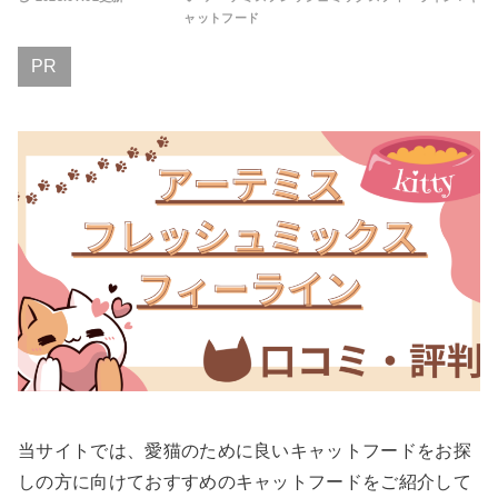
ャットフード
PR
当サイトでは、愛猫のために良いキャットフードをお探
しの方に向けておすすめのキャットフードをご紹介して