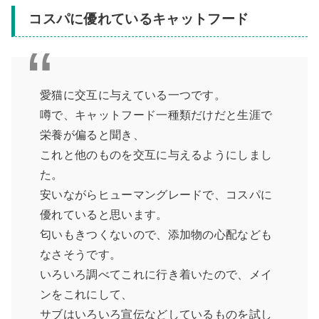
コスパに優れているキャットフード
愛猫に交互に与えている一つです。
噂で、キャットフード一種類だけだと生涯で
栄養が偏ると聞き、
これと他のものを交互に与えるようにしまし
た。
安いながらヒューマングレードで、コスパに
優れていると思います。
匂いもきつくないので、添加物の心配なども
なさそうです。
いろいろ調べてこれに行き着いたので、メイ
ンをこれにして、
サブはいろいろ宣伝などしているものを試し