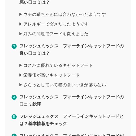
悪い口コミは？
ウチの猫ちゃんには合わなかったようです
アレルギーでダメだったようです
好みの問題でフードを変えました
フレッシュミックス フィーラインキャットフードの
良い口コミは？
コスパに優れているキャットフード
栄養価が高いキャットフード
さらっとしていて猫の食いつきが落ちない
フレッシュミックス フィーラインキャットフードの
口コミ総評
フレッシュミックス フィーラインキャットフードと
は？基本情報をチェック
フレッシュミックス フィーラインキャットフードが