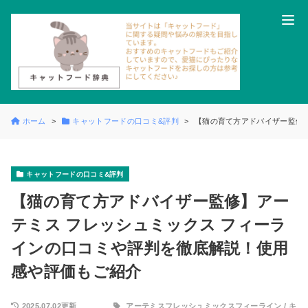
ホーム
キャットフードの口コミ&評判
【猫の育て方アドバイザー監修
キャットフードの口コミ&評判
【猫の育て方アドバイザー監修】アー
テミス フレッシュミックス フィーラ
インの口コミや評判を徹底解説！使用
感や評価もご紹介
2025.07.02更新
アーテミスフレッシュミックスフィーライン
/
キ