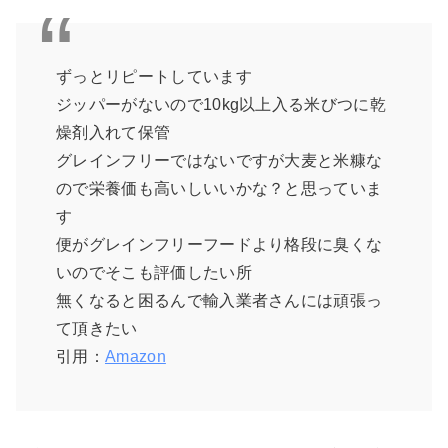
ずっとリピートしています
ジッパーがないので10kg以上入る米びつに乾
燥剤入れて保管
グレインフリーではないですが大麦と米糠な
ので栄養価も高いしいいかな？と思っていま
す
便がグレインフリーフードより格段に臭くな
いのでそこも評価したい所
無くなると困るんで輸入業者さんには頑張っ
て頂きたい
引用：
Amazon