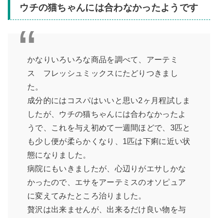
ウチの猫ちゃんには合わなかったようです
かなりいろいろな商品を調べて、アーテミ
ス フレッシュミックスにたどりつきまし
た。
成分的にはコスパはいいと思い2ヶ月程試しま
したが、ウチの猫ちゃんには合わなかったよ
うで、これを与え初めて一週間ほどで、3匹と
も少し便が柔らかくなり、1匹は下痢に近い状
態になりました。
病院にもいきましたが、心辺りがエサしかな
かったので、エサをアーテミスのオソピュア
に変えてみたところ治りました。
贅沢は出来ませんが、出来るだけ良い物を与