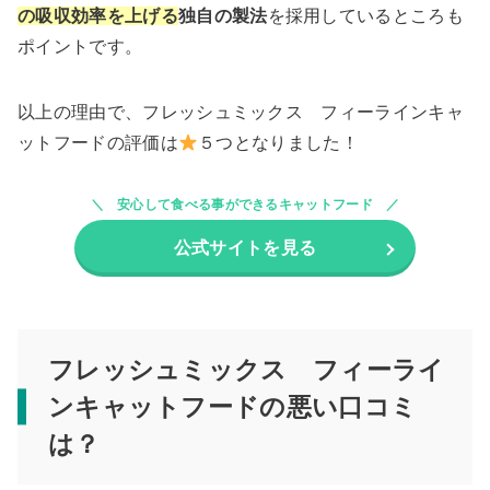
の吸収効率を上げる
独自の製法
を採用しているところも
ポイントです。
以上の理由で、フレッシュミックス フィーラインキャ
ットフードの評価は
５つとなりました！
安心して食べる事ができるキャットフード
公式サイトを見る
フレッシュミックス フィーライ
ンキャットフードの悪い口コミ
は？