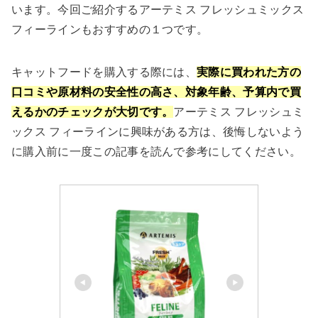
います。今回ご紹介するアーテミス フレッシュミックス
フィーラインもおすすめの１つです。
キャットフードを購入する際には、
実際に買われた方の
口コミや原材料の安全性の高さ、対象年齢、予算内で買
えるかのチェックが大切です。
アーテミス フレッシュミ
ックス フィーラインに興味がある方は、後悔しないよう
に購入前に一度この記事を読んで参考にしてください。