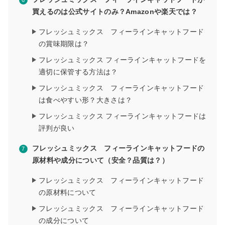
買えるのは公式サイトのみ？Amazonや楽天では？
フレッシュミックス フィーラインキャットフード
の賞味期限は？
フレッシュミックス フィーラインキャットフードを
適切に保管する方法は？
フレッシュミックス フィーラインキャットフード
は食べやすい形？大きさは？
フレッシュミックス フィーラインキャットフードは
評判が良い
フレッシュミックス フィーラインキャットフードの
原材料や成分について（安全？品質は？）
フレッシュミックス フィーラインキャットフード
の原材料について
フレッシュミックス フィーラインキャットフード
の成分について