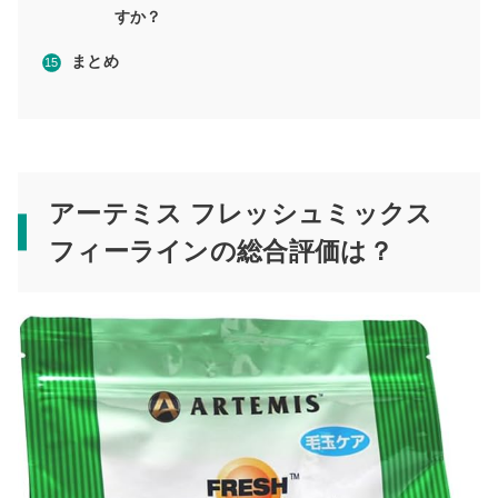
すか？
まとめ
アーテミス フレッシュミックス
フィーラインの総合評価は？