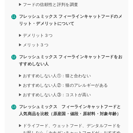
フードの信頼性と評判を調査
フレッシュミックス フィーラインキャットフードのメ
リット・デメリットについて
デメリット３つ
メリット３つ
フレッシュミックス フィーラインキャットフードをお
すすめしない人
おすすめしない人①：猫と合わない
おすすめしない人②：猫のアレルギーがある
おすすめしない人③：コストが高い
フレッシュミックス フィーラインキャットフードと
人気商品を比較（原産国・値段・原材料・対象年齢）
ドライフード、ウェットフード、デンタルフードを
お探しなら「カナガンキャットフードが」おすすめ