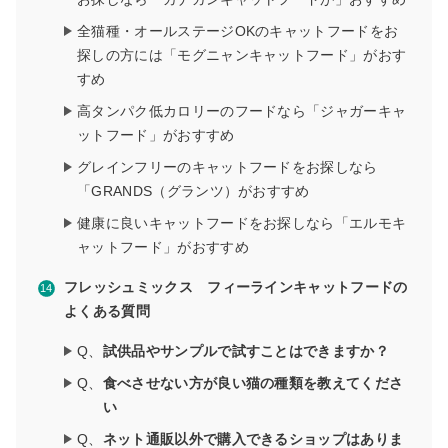
全猫種・オールステージOKのキャットフードをお
探しの方には「モグニャンキャットフード」がおす
すめ
高タンパク低カロリーのフードなら「ジャガーキャ
ットフード」がおすすめ
グレインフリーのキャットフードをお探しなら
「GRANDS（グランツ）がおすすめ
健康に良いキャットフードをお探しなら「エルモキ
ャットフード」がおすすめ
フレッシュミックス フィーラインキャットフードの
よくある質問
Q、
試供品やサンプルで試すことはできますか？
Q、
食べさせない方が良い猫の種類を教えてくださ
い
Q、
ネット通販以外で購入できるショップはありま