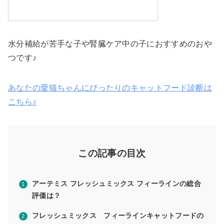
水分補給が苦手な子や腎臓ケア中の子におすすめのおや
つです♪
あなたの愛猫ちゃんにぴったりのキャットフード診断は
こちら♪
この記事の目次
アーテミス フレッシュミックス フィーラインの総合
評価は？
フレッシュミックス フィーラインキャットフードの