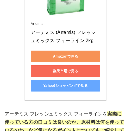
Artemis
アーテミス (Artemis) フレッシ
ュミックス フィーライン 2kg
Amazonで見る
楽天市場で見る
Yahoo!ショッピングで見る
アーテミス フレッシュミックス フィーラインを
実際に
使っている方の口コミは良いのか、原材料は何を使って
いるのか、など気になるポイントについてもご紹介して