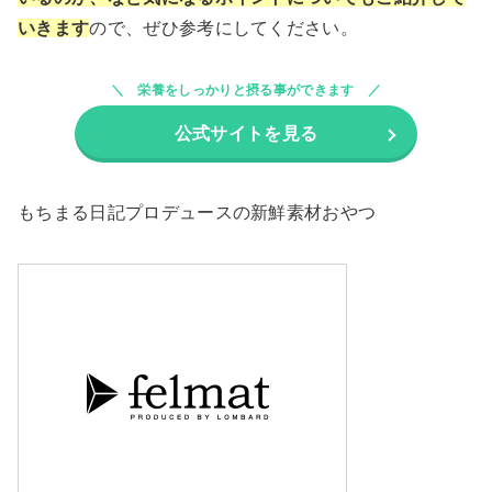
いきます
ので、ぜひ参考にしてください。
栄養をしっかりと摂る事ができます
公式サイトを見る
もちまる日記プロデュースの新鮮素材おやつ