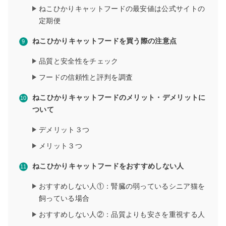
ねこひかりキャットフードの最安値は公式サイトの
定期便
ねこひかりキャットフードを買う際の注意点
品質と安全性をチェック
フードの信頼性と評判を調査
ねこひかりキャットフードのメリット・デメリットに
ついて
デメリット３つ
メリット３つ
ねこひかりキャットフードをおすすめしない人
おすすめしない人①：腎臓の弱っているシニア猫を
飼っている場合
おすすめしない人②：品質よりも安さを重視する人