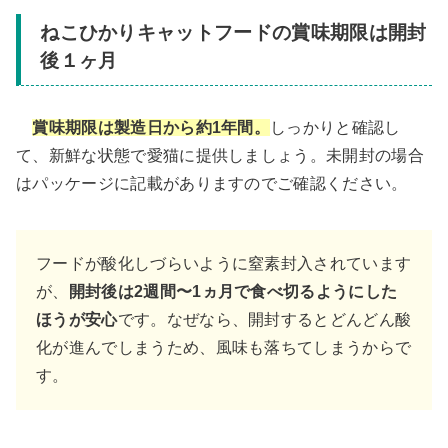
ねこひかりキャットフードの賞味期限は開封
後１ヶ月
賞味期限は製造日から約1年間。
しっかりと確認し
て、新鮮な状態で愛猫に提供しましょう。未開封の場合
はパッケージに記載がありますのでご確認ください。
フードが酸化しづらいように窒素封入されています
が、
開封後は2週間〜1ヵ月で食べ切るようにした
ほうが安心
です。なぜなら、開封するとどんどん酸
化が進んでしまうため、風味も落ちてしまうからで
す。