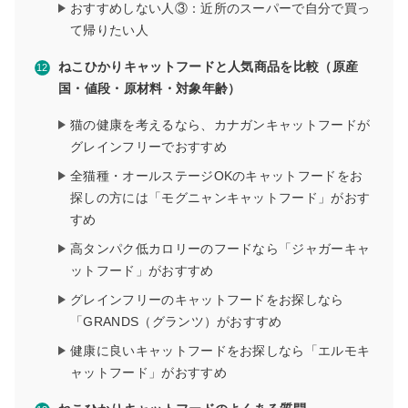
おすすめしない人③：近所のスーパーで自分で買っ
て帰りたい人
ねこひかりキャットフードと人気商品を比較（原産
国・値段・原材料・対象年齢）
猫の健康を考えるなら、カナガンキャットフードが
グレインフリーでおすすめ
全猫種・オールステージOKのキャットフードをお
探しの方には「モグニャンキャットフード」がおす
すめ
高タンパク低カロリーのフードなら「ジャガーキャ
ットフード」がおすすめ
グレインフリーのキャットフードをお探しなら
「GRANDS（グランツ）がおすすめ
健康に良いキャットフードをお探しなら「エルモキ
ャットフード」がおすすめ