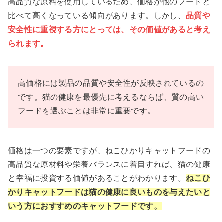
高品質な原料を使用しているため、価格が他のフードと
比べて高くなっている傾向があります。しかし、
品質や
安全性に重視する方にとっては、その価値があると考え
られます。
高価格には製品の品質や安全性が反映されているの
です。猫の健康を最優先に考えるならば、質の高い
フードを選ぶことは非常に重要です。
価格は一つの要素ですが、ねこひかりキャットフードの
高品質な原材料や栄養バランスに着目すれば、猫の健康
と幸福に投資する価値があることがわかります。
ねこひ
かりキャットフードは猫の健康に良いものを与えたいと
いう方におすすめのキャットフードです。