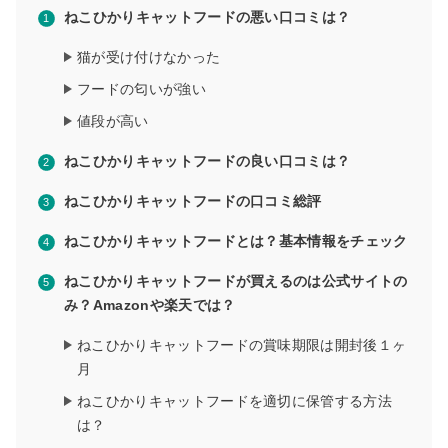
ねこひかりキャットフードの悪い口コミは？
猫が受け付けなかった
フードの匂いが強い
値段が高い
ねこひかりキャットフードの良い口コミは？
ねこひかりキャットフードの口コミ総評
ねこひかりキャットフードとは？基本情報をチェック
ねこひかりキャットフードが買えるのは公式サイトの
み？Amazonや楽天では？
ねこひかりキャットフードの賞味期限は開封後１ヶ
月
ねこひかりキャットフードを適切に保管する方法
は？