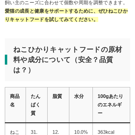
飼い主のニーズに合わせて個数や周期を調整できます。
愛猫の成長と健康をサポートするために、ぜひねこひか
りキャットフードを試してみてください。
ねこひかりキャットフードの原材
料や成分について（安全？品質
は？）
商品
たん
脂質
水分
100gあたり
名
ぱく
のエネルギ
質
ー
ねこ
31.
12.
10.0%
363kcal