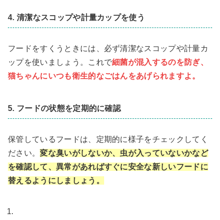
4. 清潔なスコップや計量カップを使う
フードをすくうときには、必ず清潔なスコップや計量カ
ップを使いましょう。これで
細菌が混入するのを防ぎ、
猫ちゃんにいつも衛生的なごはんをあげられますよ。
5. フードの状態を定期的に確認
保管しているフードは、定期的に様子をチェックしてく
ださい。
変な臭いがしないか、虫が入っていないかなど
を確認して、異常があればすぐに安全な新しいフードに
替えるようにしましょう。