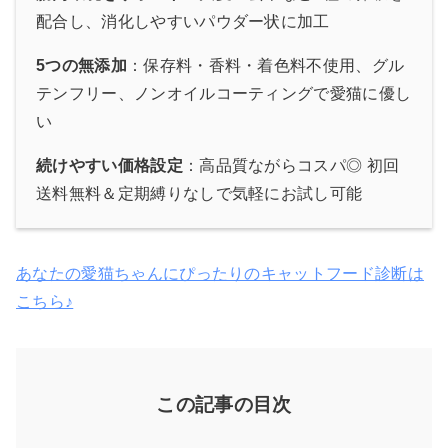
配合し、消化しやすいパウダー状に加工
5つの無添加
：保存料・香料・着色料不使用、グル
テンフリー、ノンオイルコーティングで愛猫に優し
い
続けやすい価格設定
：高品質ながらコスパ◎ 初回
送料無料＆定期縛りなしで気軽にお試し可能
あなたの愛猫ちゃんにぴったりのキャットフード診断は
こちら♪
この記事の目次