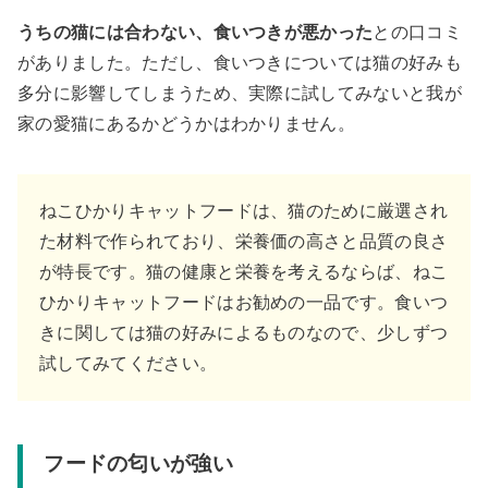
うちの猫には合わない、食いつきが悪かった
との口コミ
がありました。ただし、食いつきについては猫の好みも
多分に影響してしまうため、実際に試してみないと我が
家の愛猫にあるかどうかはわかりません。
ねこひかりキャットフードは、猫のために厳選され
た材料で作られており、栄養価の高さと品質の良さ
が特長です。猫の健康と栄養を考えるならば、ねこ
ひかりキャットフードはお勧めの一品です。食いつ
きに関しては猫の好みによるものなので、少しずつ
試してみてください。
フードの匂いが強い