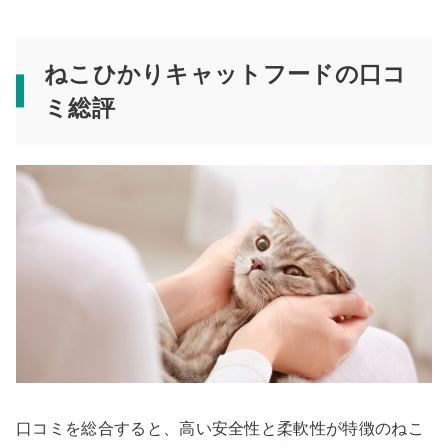
ねこひかりキャットフードの口コ
ミ総評
口コミを総合すると、高い安全性と柔軟性が特徴のねこ