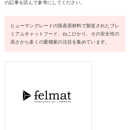
の記事を読んで参考にしてください。
ヒューマングレードの国産原材料で製造されたプレ
ミアムキャットフード、ねこひかり。その安全性の
高さから多くの愛猫家の注目を集めています。