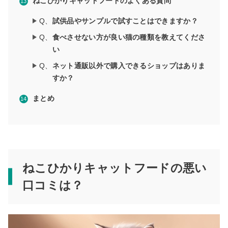
ねこひかりキャットフードのよくある質問
Q、
試供品やサンプルで試すことはできますか？
Q、
食べさせない方が良い猫の種類を教えてくださ
い
Q、
ネット通販以外で購入できるショップはありま
すか？
まとめ
ねこひかりキャットフードの悪い
口コミは？