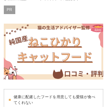
PR
健康に配慮したフードを用意しても愛猫が食べ
てくれない