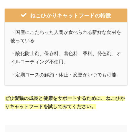
ねこひかりキャットフードの特徴
・国産にこだわった人間が食べられる新鮮な食材を
使っている
・酸化防止剤、保存料、着色料、香料、発色剤、オ
イルコーティング不使用。
・定期コースの解約・休止・変更がいつでも可能
ぜひ愛猫の成長と健康をサポートするために、ねこひか
りキャットフードを試してみてください。