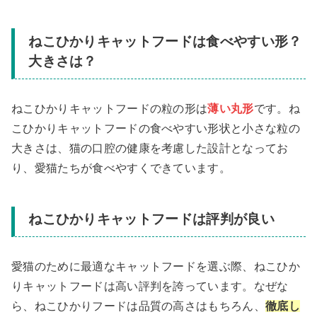
ねこひかりキャットフードは食べやすい形？
大きさは？
ねこひかりキャットフードの粒の形は
薄い丸形
です。ね
こひかりキャットフードの食べやすい形状と小さな粒の
大きさは、猫の口腔の健康を考慮した設計となってお
り、愛猫たちが食べやすくできています。
ねこひかりキャットフードは評判が良い
愛猫のために最適なキャットフードを選ぶ際、ねこひか
りキャットフードは高い評判を誇っています。なぜな
ら、ねこひかりフードは品質の高さはもちろん、
徹底し