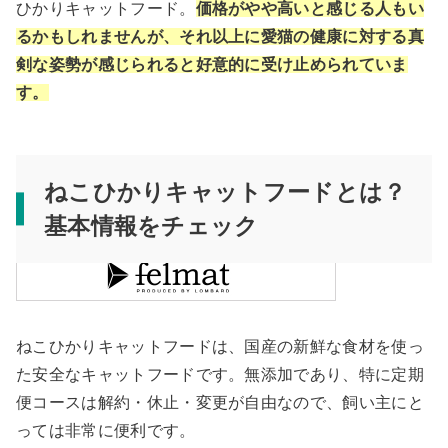
ひかりキャットフード。
価格がやや高いと感じる人もい
るかもしれませんが、それ以上に愛猫の健康に対する真
剣な姿勢が感じられると好意的に受け止められていま
す。
ねこひかりキャットフードとは？
基本情報をチェック
ねこひかりキャットフードは、国産の新鮮な食材を使っ
た安全なキャットフードです。無添加であり、特に定期
便コースは解約・休止・変更が自由なので、飼い主にと
っては非常に便利です。