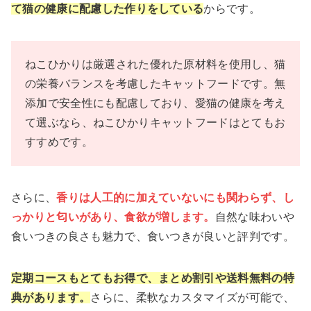
て猫の健康に配慮した作りをしている
からです。
ねこひかりは厳選された優れた原材料を使用し、猫
の栄養バランスを考慮したキャットフードです。無
添加で安全性にも配慮しており、愛猫の健康を考え
て選ぶなら、ねこひかりキャットフードはとてもお
すすめです。
さらに、
香りは人工的に加えていないにも関わらず、し
っかりと匂いがあり、食欲が増します。
自然な味わいや
食いつきの良さも魅力で、食いつきが良いと評判です。
定期コースもとてもお得で、まとめ割引や送料無料の特
典があります。
さらに、柔軟なカスタマイズが可能で、