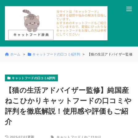
ホーム
キャットフードの口コミ&評判
【猫の生活アドバイザー監修】
キャットフードの口コミ&評判
【猫の生活アドバイザー監修】純国産
ねこひかりキャットフードの口コミや
評判を徹底解説！使用感や評価もご紹
介
2025.07.01更新
キャットフード
/
ねこひかり