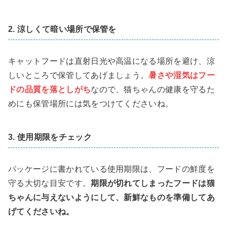
2. 涼しくて暗い場所で保管を
キャットフードは直射日光や高温になる場所を避け、涼
しいところで保管してあげましょう。
暑さや湿気はフー
ドの品質を落としがち
なので、猫ちゃんの健康を守るた
めにも保管場所には気をつけてくださいね。
3. 使用期限をチェック
パッケージに書かれている使用期限は、フードの鮮度を
守る大切な目安です。
期限が切れてしまったフードは猫
ちゃんに与えないようにして、新鮮なものを準備してあ
げてくださいね。