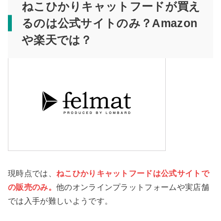
ねこひかりキャットフードが買え
るのは公式サイトのみ？Amazon
や楽天では？
現時点では、
ねこひかりキャットフードは公式サイトで
の販売のみ。
他のオンラインプラットフォームや実店舗
では入手が難しいようです。