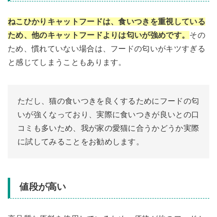
ねこひかりキャットフードは、食いつきを重視している
ため、他のキャットフードよりは匂いが強めです。
その
ため、慣れていない場合は、フードの匂いがキツすぎる
と感じてしまうこともあります。
ただし、猫の食いつきを良くするためにフードの匂
いが強くなっており、実際に食いつきが良いとの口
コミも多いため、我が家の愛猫に合うかどうか実際
に試してみることをお勧めします。
値段が高い