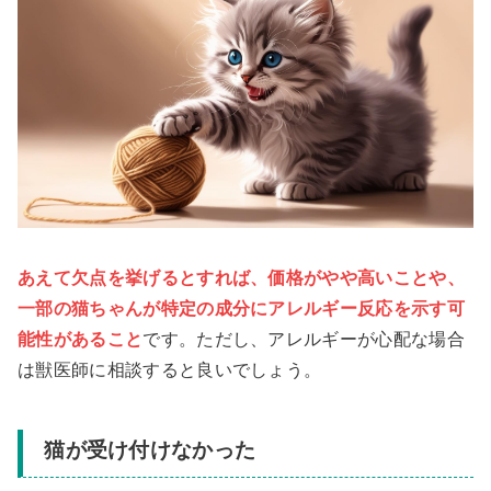
あえて欠点を挙げるとすれば、価格がやや高いことや、
一部の猫ちゃんが特定の成分にアレルギー反応を示す可
能性があること
です。ただし、アレルギーが心配な場合
は獣医師に相談すると良いでしょう。
猫が受け付けなかった