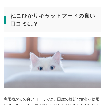
ねこひかりキャットフードの良い
口コミは？
利用者からの良い口コミでは、国産の新鮮な食材を使用