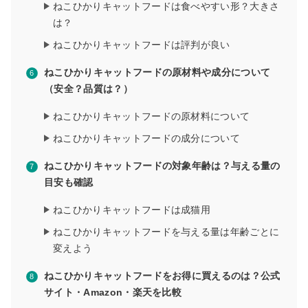
ねこひかりキャットフードは食べやすい形？大きさ
は？
ねこひかりキャットフードは評判が良い
ねこひかりキャットフードの原材料や成分について
（安全？品質は？）
ねこひかりキャットフードの原材料について
ねこひかりキャットフードの成分について
ねこひかりキャットフードの対象年齢は？与える量の
目安も確認
ねこひかりキャットフードは成猫用
ねこひかりキャットフードを与える量は年齢ごとに
変えよう
ねこひかりキャットフードをお得に買えるのは？公式
サイト・Amazon・楽天を比較