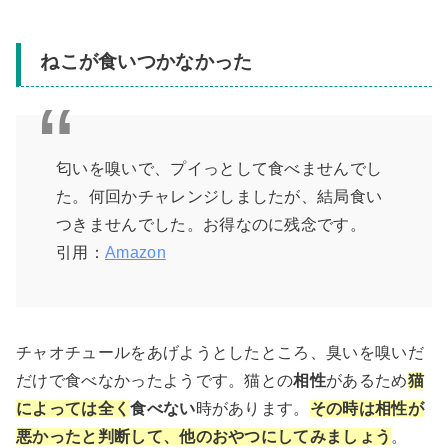
ねこが食いつかなかった
匂いを嗅いで、プイっとして食べませんでし
た。何回かチャレンジしましたが、結局食い
つきませんでした。お得なのに残念です。
引用：
Amazon
チャオチュールをあげようとしたところ、臭いを嗅いだ
だけで食べなかったようです。猫との
相性
があるため
猫
によっては全く
食べない
時があります。
その時は相性が
悪かったと判断して、他のおやつにしてみましょう
。