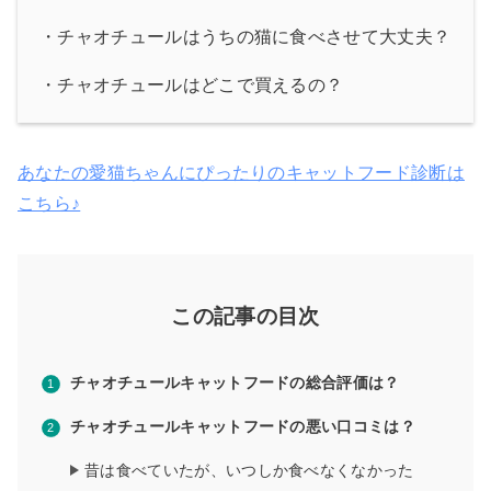
・チャオチュールはうちの猫に食べさせて大丈夫？
・チャオチュールはどこで買えるの？
あなたの愛猫ちゃんにぴったりのキャットフード診断は
こちら♪
この記事の目次
チャオチュールキャットフードの総合評価は？
チャオチュールキャットフードの悪い口コミは？
昔は食べていたが、いつしか食べなくなかった