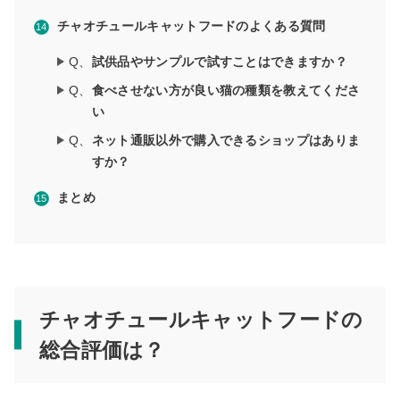
チャオチュールキャットフードのよくある質問
Q、
試供品やサンプルで試すことはできますか？
Q、
食べさせない方が良い猫の種類を教えてくださ
い
Q、
ネット通販以外で購入できるショップはありま
すか？
まとめ
チャオチュールキャットフードの
総合評価は？