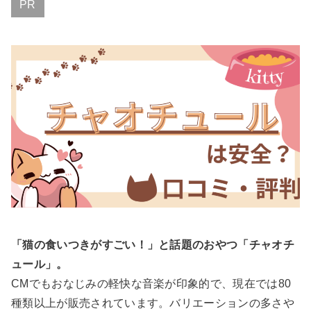
PR
「猫の食いつきがすごい！」と話題のおやつ「チャオチ
ュール」。
CMでもおなじみの軽快な音楽が印象的で、現在では80
種類以上が販売されています。バリエーションの多さや