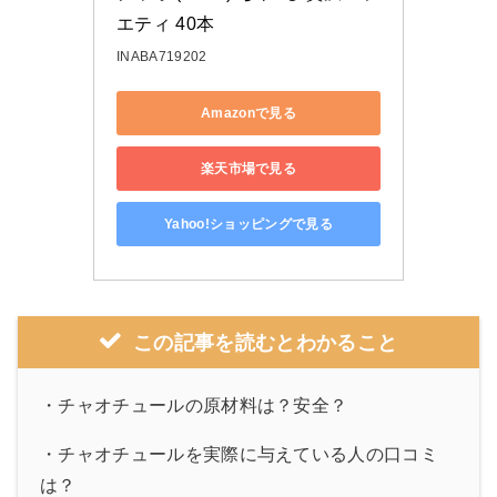
エティ 40本
INABA719202
Amazonで見る
楽天市場で見る
Yahoo!ショッピングで見る
この記事を読むとわかること
・チャオチュールの原材料は？安全？
・チャオチュールを実際に与えている人の口コミ
は？