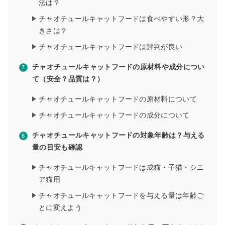
法は？
チャオチュールキャットフードは食べやすい形？大
きさは？
チャオチュールキャットフードは評判が良い
チャオチュールキャットフードの原材料や成分につい
て（安全？品質は？）
チャオチュールキャットフードの原材料について
チャオチュールキャットフードの成分について
チャオチュールキャットフードの対象年齢は？与える
量の目安も確認
チャオチュールキャットフードは成猫・子猫・シニ
ア猫用
チャオチュールキャットフードを与える量は年齢ご
とに変えよう