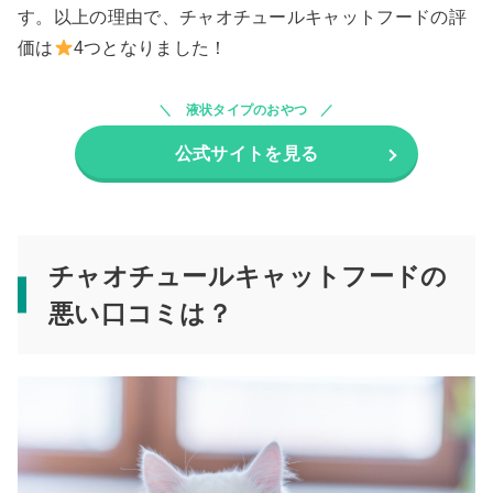
す。以上の理由で、チャオチュールキャットフードの評
価は
4つとなりました！
液状タイプのおやつ
公式サイトを見る
チャオチュールキャットフードの
悪い口コミは？