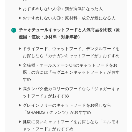
おすすめしない人②：猫が病気になった人
おすすめしない人③：原材料・成分が気になる人
チャオチュールキャットフードと人気商品を比較（原
産国・値段・原材料・対象年齢）
ドライフード、ウェットフード、デンタルフードを
お探しなら「カナガンキャットフードが」おすすめ
全猫種・オールステージOKのキャットフードをお
探しの方には「モグニャンキャットフード」がおす
すめ
高タンパク低カロリーのフードなら「ジャガーキャ
ットフード」がおすすめ
グレインフリーのキャットフードをお探しなら
「GRANDS（グランツ）がおすすめ
健康に良いキャットフードをお探しなら「エルモキ
ャットフード」がおすすめ