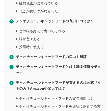
紅麹色素が含まれている
ねこが食いつかなかった
チャオチュールキャットフードの良い口コミは？
どの猫も好んで食べてくれる
味が色々ある
投薬時に使える
チャオチュールキャットフードの口コミ総評
チャオチュールキャットフードとは？基本情報をチェ
ック
チャオチュールキャットフードが買えるのは公式サイ
トのみ？Amazonや楽天では？
チャオチュールキャットフードの賞味期限は？
チャオチュールキャットフードを適切に保管する方