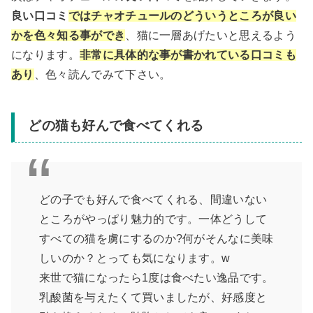
良い口コミ
ではチャオチュールのどういうところが良い
かを色々知る事ができ
、猫に一層あげたいと思えるよう
になります。
非常に具体的な事が書かれている口コミも
あり
、色々読んでみて下さい。
どの猫も好んで食べてくれる
どの子でも好んで食べてくれる、間違いない
ところがやっぱり魅力的です。一体どうして
すべての猫を虜にするのか?何がそんなに美味
しいのか？とっても気になります。w
来世で猫になったら1度は食べたい逸品です。
乳酸菌を与えたくて買いましたが、好感度と