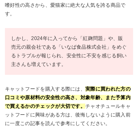
嗜好性の高さから、愛猫家に絶大な人気を誇る商品で
す。
しかし、2024年に入ってから「紅麹問題」や、販
売元の親会社である「いなば食品株式会社」をめぐ
るトラブルが報じられ、安全性に不安を感じる飼い
主さんも増えています。
キャットフードを購入する際には、
実際に買われた方の
口コミや原材料の安全性の高さ、対象年齢、また予算内
で買えるかのチェックが大切です。
チャオチュールキャ
ットフードに興味がある方は、後悔しないように購入前
に一度この記事を読んで参考にしてください。