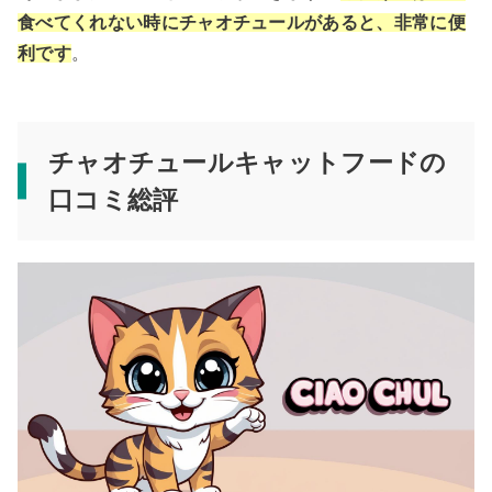
食べてくれない時にチャオチュールがあると、非常に便
利です
。
チャオチュールキャットフードの
口コミ総評