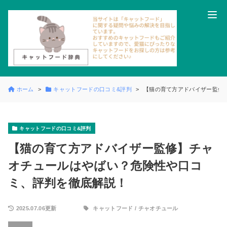
ホーム
キャットフードの口コミ&評判
【猫の育て方アドバイザー監修
キャットフードの口コミ&評判
【猫の育て方アドバイザー監修】チャ
オチュールはやばい？危険性や口コ
ミ、評判を徹底解説！
2025.07.06更新
キャットフード
/
チャオチュール