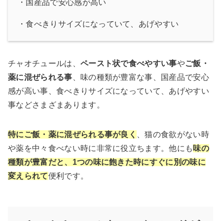
・国産品で安心感が高い
・食べきりサイズになっていて、あげやすい
チャオチュールは、
ペースト状で食べやすい事
や
ご飯・
薬に混ぜられる事
、味の種類が豊富な事、国産品で安心
感が高い事、食べきりサイズになっていて、あげやすい
事などさまざまあります。
特にご飯・薬に混ぜられる事が良く
、猫の食欲がない時
や薬を中々食べない時に非常に役立ちます。他にも
味の
種類が豊富だと、1つの味に飽きた時にすぐに別の味に
変えられて
便利です。