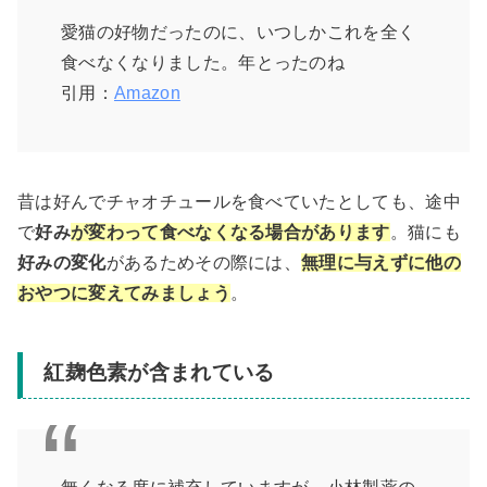
愛猫の好物だったのに、いつしかこれを全く
食べなくなりました。年とったのね
引用：
Amazon
昔は好んでチャオチュールを食べていたとしても、途中
で
好み
が変わって食べなくなる場合があります
。猫にも
好みの変化
があるためその際には、
無理に与えずに他の
おやつに変えてみましょう
。
紅麹色素が含まれている