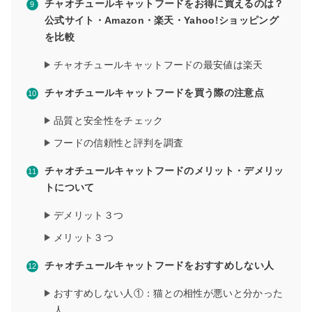
チャオチュールキャットフードをお得に買えるのは？
公式サイト・Amazon・楽天・Yahoo!ショッピング
を比較
チャオチュールキャットフードの最安値は楽天
チャオチュールキャットフードを買う際の注意点
品質と安全性をチェック
フードの信頼性と評判を調査
チャオチュールキャットフードのメリット・デメリッ
トについて
デメリット３つ
メリット３つ
チャオチュールキャットフードをおすすめしない人
おすすめしない人①：猫との相性が悪いと分かった
人