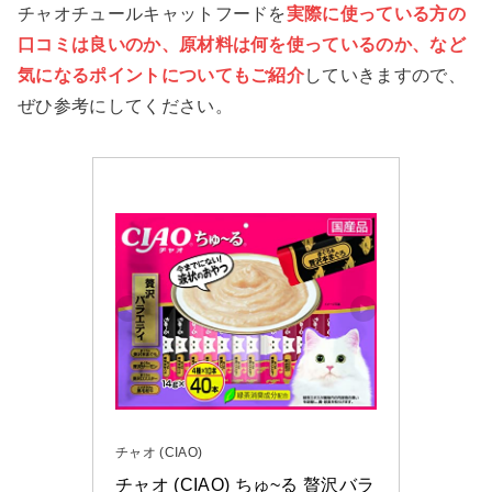
チャオチュールキャットフードを
実際に使っている方の
口コミは良いのか、原材料は何を使っているのか、など
気になるポイントについてもご紹介
していきますので、
ぜひ参考にしてください。
チャオ (CIAO)
チャオ (CIAO) ちゅ~る 贅沢バラ