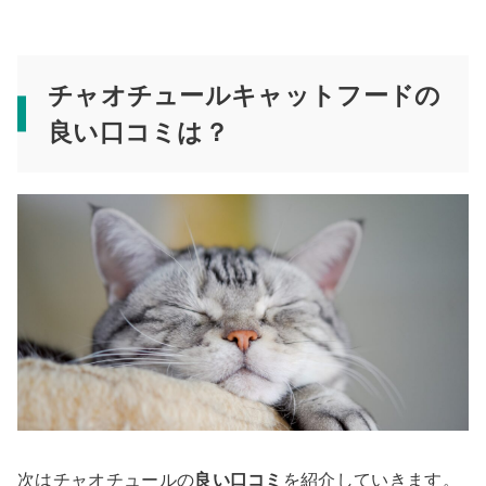
チャオチュールキャットフードの
良い口コミは？
次はチャオチュールの
良い口コミ
を紹介していきます。