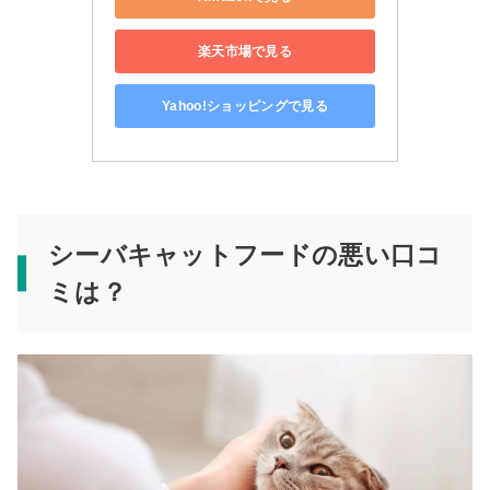
楽天市場で見る
Yahoo!ショッピングで見る
シーバキャットフードの悪い口コ
ミは？