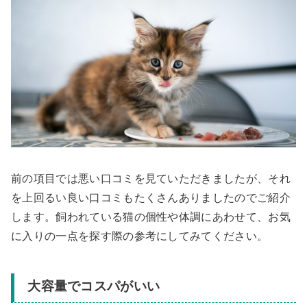
前の項目では悪い口コミを見ていただきましたが、それ
を上回るい良い口コミもたくさんありましたのでご紹介
します。飼われている猫の個性や体調にあわせて、お気
に入りの一点を探す際の参考にしてみてください。
大容量でコスパがいい