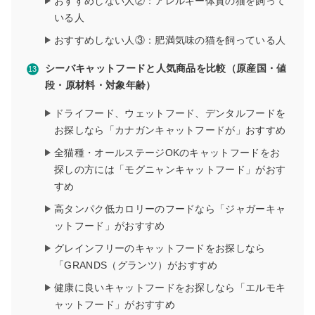
おすすめしない人②：アレルギー体質の猫を飼って
いる人
おすすめしない人③：肥満気味の猫を飼っている人
シーバキャットフードと人気商品を比較（原産国・値
段・原材料・対象年齢）
ドライフード、ウェットフード、デンタルフードを
お探しなら「カナガンキャットフードが」おすすめ
全猫種・オールステージOKのキャットフードをお
探しの方には「モグニャンキャットフード」がおす
すめ
高タンパク低カロリーのフードなら「ジャガーキャ
ットフード」がおすすめ
グレインフリーのキャットフードをお探しなら
「GRANDS（グランツ）がおすすめ
健康に良いキャットフードをお探しなら「エルモキ
ャットフード」がおすすめ