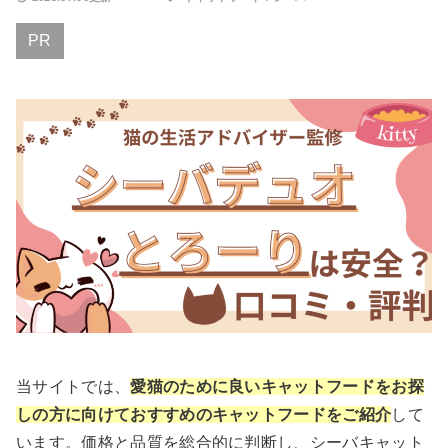
PR
当サイトでは、
愛猫のために良いキャットフードをお探
しの方に向けておすすめのキャットフードをご紹介
して
います。価格と品質を総合的に判断し、シーバキャット