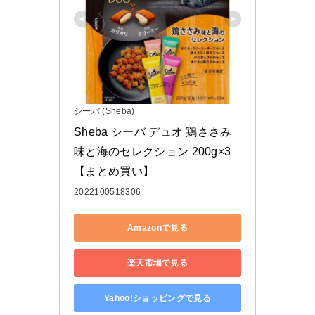
シーバ (Sheba)
Sheba シーバ デュオ 鶏ささみ
味と海のセレクション 200g×3
【まとめ買い】
2022100518306
Amazonで見る
楽天市場で見る
Yahoo!ショッピングで見る