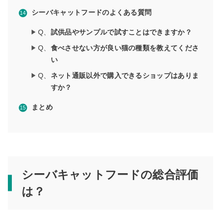
シーバキャットフードのよくある質問
Q、
試供品やサンプルで試すことはできますか？
Q、
食べさせない方が良い猫の種類を教えてくださ
い
Q、
ネット通販以外で購入できるショップはありま
すか？
まとめ
シーバキャットフードの総合評価
は？