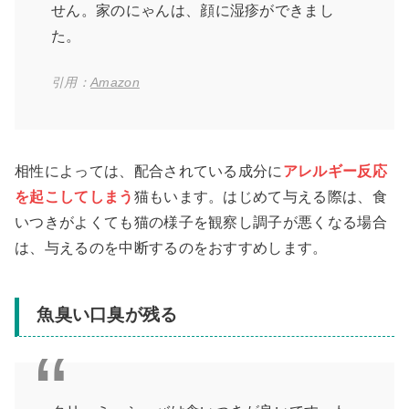
せん。家のにゃんは、顔に湿疹ができまし
た。
引用：
Amazon
相性によっては、配合されている成分に
アレルギー反応
を起こしてしまう
猫もいます。はじめて与える際は、食
いつきがよくても猫の様子を観察し調子が悪くなる場合
は、与えるのを中断するのをおすすめします。
魚臭い口臭が残る