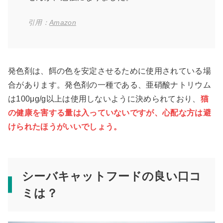
引用：
Amazon
発色剤は、餌の色を安定させるために使用されている場
合があります。発色剤の一種である、亜硝酸ナトリウム
は100μg/g以上は使用しないように決められており、
猫
の健康を害する量は入っていないですが、心配な方は避
けられたほうがいいでしょう。
シーバキャットフードの良い口コ
ミは？