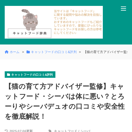
ホーム
キャットフードの口コミ&評判
【猫の育て方アドバイザー監修
キャットフードの口コミ&評判
【猫の育て方アドバイザー監修】キャ
ットフード・シーバは体に悪い？とろ
ーりやシーバデュオの口コミや安全性
を徹底解説！
2025.07.06更新
キャットフード
/
シーバ