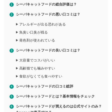
シーバキャットフードの総合評価は？
シーバキャットフードの悪い口コミは？
アレルギーが出る恐れがある
魚臭い口臭が残る
発色剤が使われている
シーバキャットフードの良い口コミは？
大容量でコスパがいい
高齢猫でも噛みやすい
食欲がなくても食べやすい
シーバキャットフードの口コミ総評
シーバキャットフードとは？基本情報をチェック
シーバキャットフードが買えるのは公式サイトのみ？