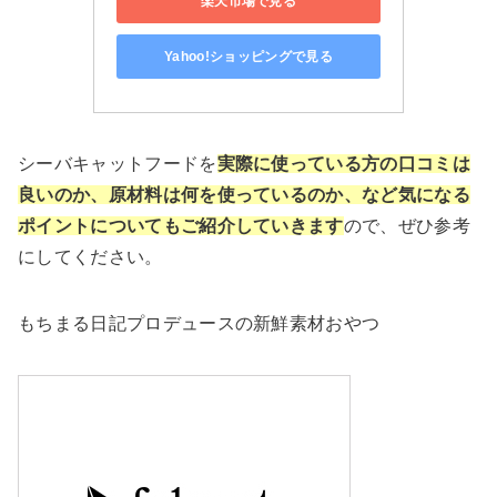
楽天市場で見る
Yahoo!ショッピングで見る
シーバキャットフードを
実際に使っている方の口コミは
良いのか、原材料は何を使っているのか、など気になる
ポイントについてもご紹介していきます
ので、ぜひ参考
にしてください。
もちまる日記プロデュースの新鮮素材おやつ