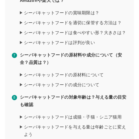
Amazonや楽天では？
シーバキャットフードの賞味期限は？
シーバキャットフードを適切に保管する方法は？
シーバキャットフードは食べやすい形？大きさは？
シーバキャットフードは評判が良い
シーバキャットフードの原材料や成分について（安
全？品質は？）
シーバキャットフードの原材料について
シーバキャットフードの成分について
シーバキャットフードの対象年齢は？与える量の目安
も確認
シーバキャットフードは成猫・子猫・シニア猫用
シーバキャットフードを与える量は年齢ごとに変え
よう