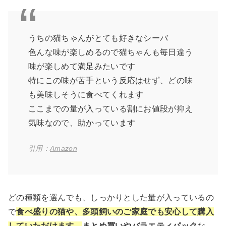
うちの猫ちゃんがとても好きなシーバ
色んな味が楽しめるので猫ちゃんも毎日違う
味が楽しめて満足みたいです
特にこの味が苦手という反応はせず、どの味
も美味しそうに食べてくれます
ここまでの量が入っている割にお値段が抑え
気味なので、助かっています
引用：
Amazon
どの種類を選んでも、しっかりとした量が入っているの
で
食べ盛りの猫や、多頭飼いのご家庭でも安心して購入
していただけます。
まとめ買いやバラエティパック
な