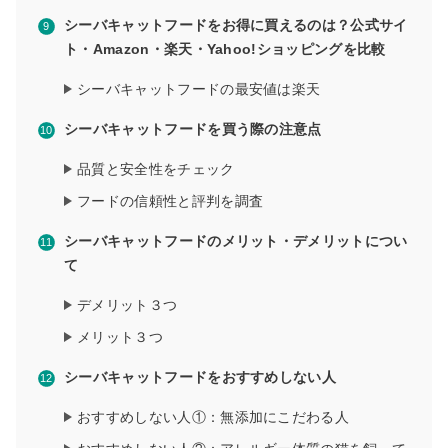
シーバキャットフードをお得に買えるのは？公式サイ
ト・Amazon・楽天・Yahoo!ショッピングを比較
シーバキャットフードの最安値は楽天
シーバキャットフードを買う際の注意点
品質と安全性をチェック
フードの信頼性と評判を調査
シーバキャットフードのメリット・デメリットについ
て
デメリット３つ
メリット３つ
シーバキャットフードをおすすめしない人
おすすめしない人①：無添加にこだわる人