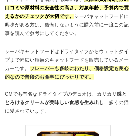
口コミや原材料の安全性の高さ、対象年齢、予算内で買
えるかのチェックが大切です。
シーバキャットフードに
興味がある方は、後悔しないように購入前に一度この記
事を読んで参考にしてください。
シーバキャットフードはドライタイプからウェットタイ
プまで幅広い種類のキャットフードを販売しているメー
カーです。
フレーバーも多岐にわたり、価格設定も良心
的なので普段のお食事にぴったりです。
CMでも有名なドライタイプのデュオは、
カリカリ感と
とろけるクリームが美味しい食感を生み出し
、多くの猫
に愛されています。