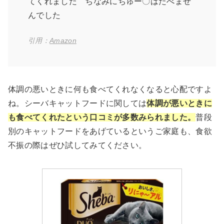
てくれました ちなみにちゅー〇はたべませ
んでした
引用：
Amazon
体調の悪いときに何も食べてくれなくなると心配ですよ
ね。シーバキャットフードに関しては
体調が悪いときに
も食べてくれたという口コミが多数みられました。
普段
別のキャットフードをあげているというご家庭も、食欲
不振の際はぜひ試してみてください。