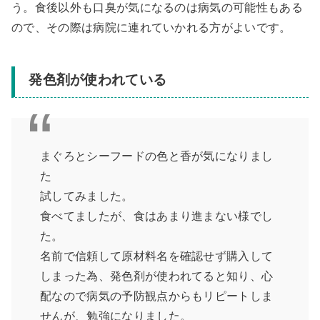
う。食後以外も口臭が気になるのは病気の可能性もある
ので、その際は病院に連れていかれる方がよいです。
発色剤が使われている
まぐろとシーフードの色と香が気になりまし
た
試してみました。
食べてましたが、食はあまり進まない様でし
た。
名前で信頼して原材料名を確認せず購入して
しまった為、発色剤が使われてると知り、心
配なので病気の予防観点からもリピートしま
せんが、勉強になりました。