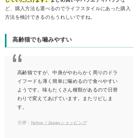
ど、購入方法も選べるのでライフスタイルにあった購入
方法を検討できるのもうれしいですね。
高齢猫でも噛みやすい
高齢猫ですが、中身がやわらかく周りのドラ
イフードも薄く簡単に噛めるので食べやすい
ようです。味もたくさん種類があるので日替
わりで変えてあげています。またリピしま
す。
引用：
Yahoo！Japanショッピング