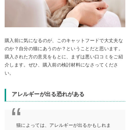
購入前に気になるのが、このキャットフードで大丈夫な
のか？自分の猫にあうのか？ということだと思います。
購入された方の意見をもとに、まずは悪い口コミをご紹
介します。ぜひ、購入前の検討材料になさってくださ
い。
アレルギーが出る恐れがある
猫によっては、アレルギーが出るかもしれま