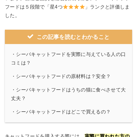
フードは５段階で「星4つ
」ランクと評価しま
した。
この記事を読むとわかること
・シーバキャットフードを実際に与えている人の口
コミは？
・シーバキャットフードの原材料は？安全？
・シーバキャットフードはうちの猫に食べさせて大
丈夫？
・シーバキャットフードはどこで買えるの？
キャットフードを購入する際には、
実際に買われた方の