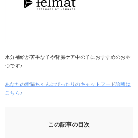
水分補給が苦手な子や腎臓ケア中の子におすすめのおや
つです♪
あなたの愛猫ちゃんにぴったりのキャットフード診断は
こちら♪
この記事の目次