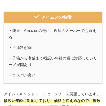
アイムスの特徴
・楽天、Amazonの他に、近所のスーパーでも買え
る
・主原料が肉
・子猫から老猫まで幅広い年齢の猫に対応したシリ
ーズ展開あり
・コスパが良い
アイムスキャットフードは、シリーズ展開しています。
幅広い年齢に対応しており、価格も抑えめなので、複数