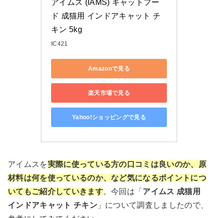
アイムス (IAMS) キャットフー
ド 成猫用 インドアキャット チ
キン 5kg
IC421
Amazonで見る
楽天市場で見る
Yahoo!ショッピングで見る
アイムスを
実際に使っている方の口コミは良いのか、原
材料は何を使っているのか、など気になるポイントにつ
いてもご紹介していきます
。今回は「
アイムス 成猫用
インドアキャット チキン
」について調査しましたので、