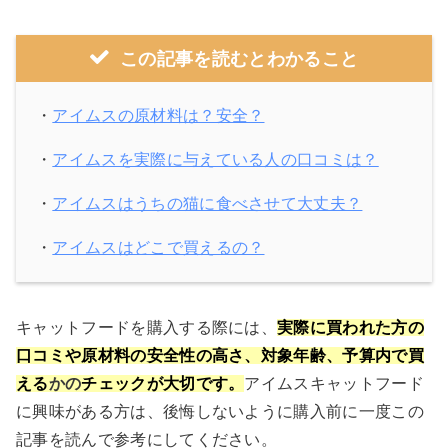
この記事を読むとわかること
・
アイムスの原材料は？安全？
・
アイムスを実際に与えている人の口コミは？
・
アイムスはうちの猫に食べさせて大丈夫？
・
アイムスはどこで買えるの？
キャットフードを購入する際には、
実際に買われた方の
口コミや原材料の安全性の高さ、対象年齢、予算内で買
える
かの
チェックが大切です。
アイムスキャットフード
に興味がある方は、後悔しないように購入前に一度この
記事を読んで参考にしてください。