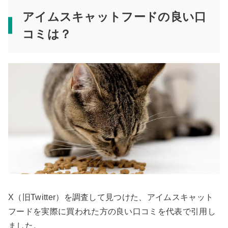
アイムスキャットフードの良い口
コミは？
X（旧Twitter）を調査して見つけた、アイムスキャット
フードを実際に買われた方の良い口コミを代表で引用し
ました。