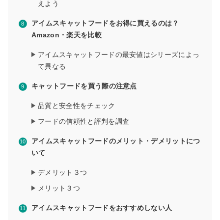
えよう
アイムスキャットフードをお得に買えるのは？
Amazon・楽天を比較
アイムスキャットフードの最安値はシリーズによっ
て異なる
キャットフードを買う際の注意点
品質と安全性をチェック
フードの信頼性と評判を調査
アイムスキャットフードのメリット・デメリットにつ
いて
デメリット３つ
メリット３つ
アイムスキャットフードをおすすめしない人