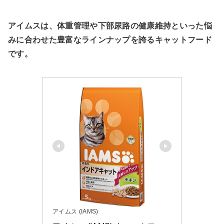
アイムスは、体重管理や下部尿路の健康維持といった悩
みに合わせた豊富なラインナップを誇るキャットフード
です。
アイムス (IAMS)