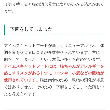
り切り替えると猫の消化器官に負担がかかる恐れがあり
ます。
下痢をしてしまった
アイムスキャットフードが新しくリニューアルされ、体
調不良を訴える口コミが多数寄せられています。主に下
痢をしてしまった、という意見が多くを占めています。
アイムスキャットフードには、猫ちゃんがアレルギーを
起こすリスクがあるトウモロコシや、小麦などの穀物が
使用されています。
猫は肉食のため、穀物の消化が得意
ではありません。そのため、下痢をしてしまった猫もい
たと考えられます。