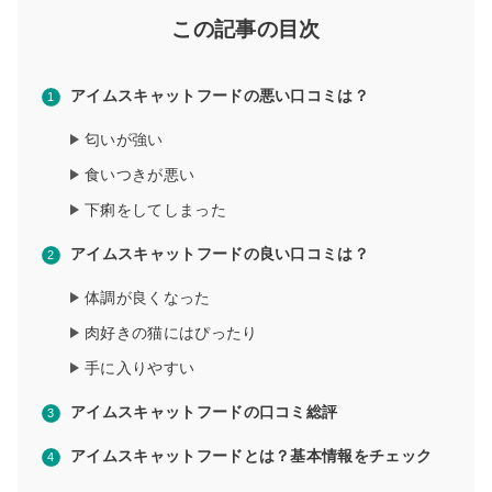
この記事の目次
アイムスキャットフードの悪い口コミは？
匂いが強い
食いつきが悪い
下痢をしてしまった
アイムスキャットフードの良い口コミは？
体調が良くなった
肉好きの猫にはぴったり
手に入りやすい
アイムスキャットフードの口コミ総評
アイムスキャットフードとは？基本情報をチェック