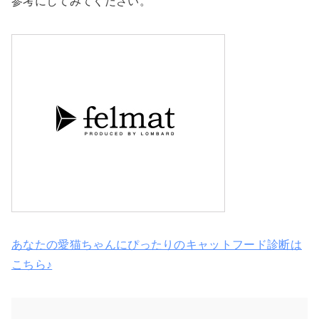
参考にしてみてください。
あなたの愛猫ちゃんにぴったりのキャットフード診断は
こちら♪