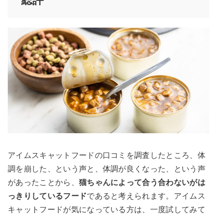
アイムスキャットフードの口コミを調査したところ、体
調を崩した、という声と、体調が良くなった、という声
があったことから、
猫ちゃんによって合う合わないがは
っきりしているフード
であると考えられます。アイムス
キャットフードが気になっている方は、一度試してみて