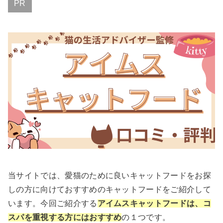
PR
当サイトでは、愛猫のために良いキャットフードをお探
しの方に向けておすすめのキャットフードをご紹介して
います。今回ご紹介する
アイムスキャットフードは、コ
スパを重視する方にはおすすめ
の１つです。