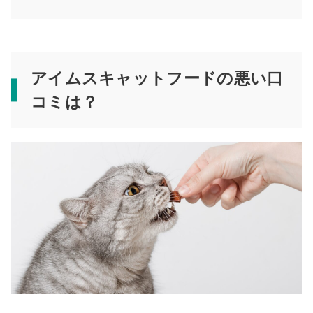
アイムスキャットフードの悪い口
コミは？