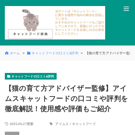
ホーム
キャットフードの口コミ&評判
【猫の育て方アドバイザー監修
キャットフードの口コミ&評判
【猫の育て方アドバイザー監修】アイ
ムスキャットフードの口コミや評判を
徹底解説！使用感や評価もご紹介
2025.06.27更新
アイムス
/
キャットフード