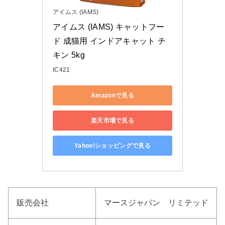
アイムス (IAMS)
アイムス (IAMS) キャットフー
ド 成猫用 インドアキャット チ
キン 5kg
IC421
Amazonで見る
楽天市場で見る
Yahoo!ショッピングで見る
販売会社
マースジャパン リミテッド