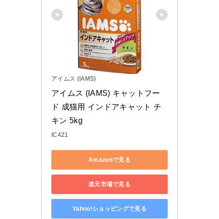
アイムス (IAMS)
アイムス (IAMS) キャットフー
ド 成猫用 インドアキャット チ
キン 5kg
IC421
Amazonで見る
楽天市場で見る
Yahoo!ショッピングで見る