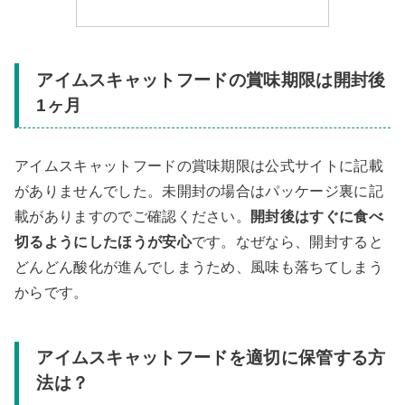
アイムスキャットフードの賞味期限は
開封後
1ヶ月
アイムスキャットフードの賞味期限は公式サイトに記載
がありませんでした。未開封の場合はパッケージ裏に記
載がありますのでご確認ください。
開封後はすぐに食べ
切るようにしたほうが安心
です。なぜなら、開封すると
どんどん酸化が進んでしまうため、風味も落ちてしまう
からです。
アイムスキャットフードを適切に保管する方
法は？