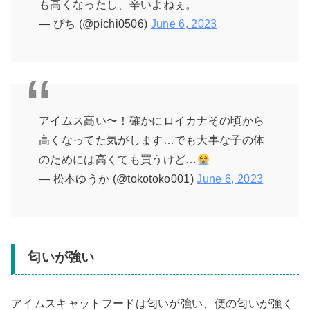
も高くなったし、辛いよねぇ。
— ぴち (@pichi0506)
June 6, 2023
アイムス高い〜！確かにロイカナその頃から
高くなってた気がします…でも大事な子の体
のためには高くても買うけど…
— 松本ゆうか (@tokotoko001)
June 6, 2023
匂いが強い
アイムスキャットフードは匂いが強い、便の匂いが強く