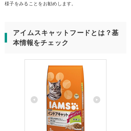
様子をみることをお勧めします。
アイムスキャットフードとは？基
本情報をチェック