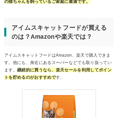
の猫ちゃんを飼っているご家庭に最適です。
アイムスキャットフードが買える
のは？Amazonや楽天では？
アイムスキャットフードはAmazon、楽天で購入できま
す。他にも、身近にあるスーパーなどでも取り扱ってい
ます。
継続的に買うなら、楽天セールを利用してポイン
トを貯めるのがおすすめで
す。