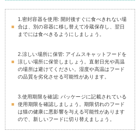
1.密封容器を使用: 開封後すぐに食べきれない場
合は、別の容器に移し替えて冷蔵保存し、翌日
までには食べきるようにしましょう。
2.涼しい場所に保管: アイムスキャットフードを
涼しい場所に保管しましょう。直射日光や高温
の場所は避けてください。湿度や高温はフード
の品質を劣化させる可能性があります。
3.使用期限を確認: パッケージに記載されている
使用期限を確認しましょう。期限切れのフード
は猫の健康に悪影響を与える可能性があります
ので、新しいフードに切り替えましょう。