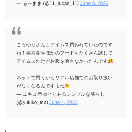
— るーまま (@11_lucas_11)
June 8, 2023
ころゆりさんもアイムス買われていたのです
ね！処方食やほかのフードもたくさん試して
アイムスだけがお腹を壊さなかったんです
ネットで買うからリアル店舗でのお取り扱い
がなくなるんですよね
— ユキコ
ゆとりあるシンプルな暮らし
(@yukiko_tea)
June 4, 2023