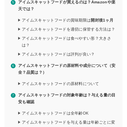
アイムスキャットフードが買えるのは？Amazonや楽
天では？
アイムスキャットフードの賞味期限は
開封後1ヶ月
アイムスキャットフードを適切に保管する方法は？
アイムスキャットフードは食べやすい形？大きさ
は？
アイムスキャットフードは評判が良い？
アイムスキャットフードの原材料や成分について（安
全？品質は？）
アイムスキャットフードの原材料について
アイムスキャットフードの対象年齢は？与える量の目
安も確認
アイムスキャットフードは全年齢OK
アイムスキャットフードを与える量は年齢ごとに変