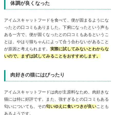
体調が良くなった
アイムスキャットフードを食べて、便が固まるようにな
ったとの口コミもありました。下痢になったという声も
ある一方で、便が固くなったとの口コミもあるというこ
とは、やはり猫ちゃんによって合う合わないがあること
が原因と考えられます。
実際に試してみないとわからな
いので、まずは試してみることをおすすめします。
肉好きの猫にはぴったり
アイムスキャットフードは肉が主原料なため、肉好きな
猫には特に好評です。また、強すぎるとの口コミもある
匂いについても、その
匂いゆえに食いつきが良い
ことも
あるようです。