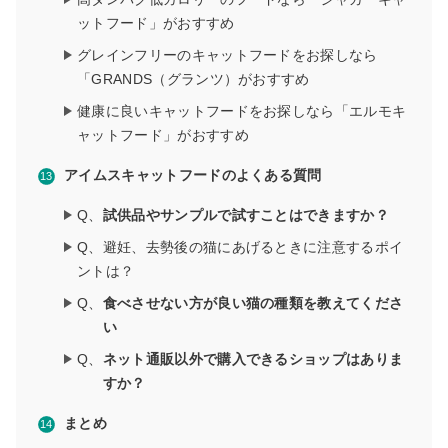
ットフード」がおすすめ
グレインフリーのキャットフードをお探しなら
「GRANDS（グランツ）がおすすめ
健康に良いキャットフードをお探しなら「エルモキ
ャットフード」がおすすめ
アイムスキャットフードのよくある質問
Q、
試供品やサンプルで試すことはできますか？
Q、避妊、去勢後の猫にあげるときに注意するポイ
ントは？
Q、
食べさせない方が良い猫の種類を教えてくださ
い
Q、
ネット通販以外で購入できるショップはありま
すか？
まとめ