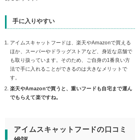
手に入りやすい
アイムスキャットフードは、楽天やAmazonで買える
ほか、スーパーやドラッグストアなど、身近な店舗で
も取り扱っています。そのため、ご自身の1番良い方
法で手に入れることができるのは大きなメリットで
す。
楽天やAmazonで買うと、重いフードも自宅まで運ん
でもらえて楽ですね。
アイムスキャットフードの口コミ
総評