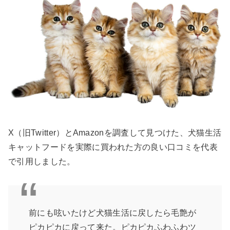
X（旧Twitter）とAmazonを調査して見つけた、犬猫生活
キャットフードを実際に買われた方の良い口コミを代表
で引用しました。
前にも呟いたけど犬猫生活に戻したら毛艶が
ピカピカに戻って来た。ピカピカふわふわツ