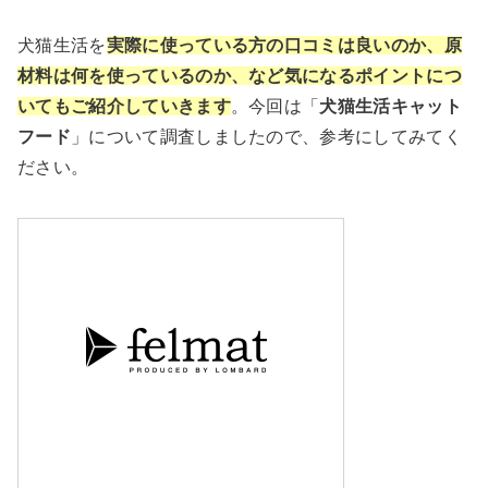
犬猫生活を
実際に使っている方の口コミは良いのか、原
材料は何を使っているのか、など気になるポイントにつ
いてもご紹介していきます
。今回は「
犬猫生活キャット
フード
」について調査しましたので、参考にしてみてく
ださい。