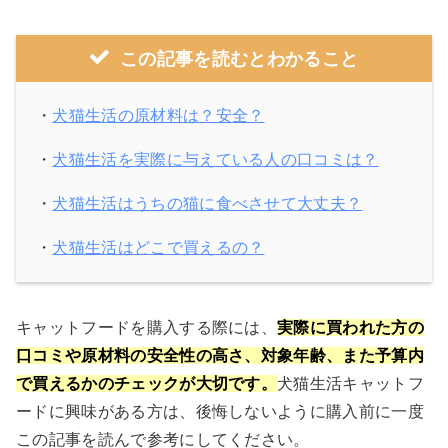
この記事を読むとわかること
・
犬猫生活の原材料は？安全？
・
犬猫生活を実際に与えている人の口コミは？
・
犬猫生活はうちの猫に食べさせて大丈夫？
・
犬猫生活はどこで買えるの？
キャットフードを購入する際には、
実際に買われた方の
口コミや原材料の安全性の高さ、対象年齢、また予算内
で買えるかのチェックが大切です。
犬猫生活キャットフ
ードに興味がある方は、後悔しないように購入前に一度
この記事を読んで参考にしてください。