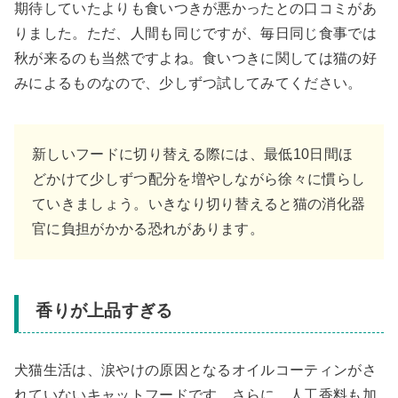
期待していたよりも食いつきが悪かったとの口コミがあ
りました。ただ、人間も同じですが、毎日同じ食事では
秋が来るのも当然ですよね。食いつきに関しては猫の好
みによるものなので、少しずつ試してみてください。
新しいフードに切り替える際には、最低10日間ほ
どかけて少しずつ配分を増やしながら徐々に慣らし
ていきましょう。いきなり切り替えると猫の消化器
官に負担がかかる恐れがあります。
香りが上品すぎる
犬猫生活は、涙やけの原因となるオイルコーティンがさ
れていないキャットフードです。さらに、人工香料も加