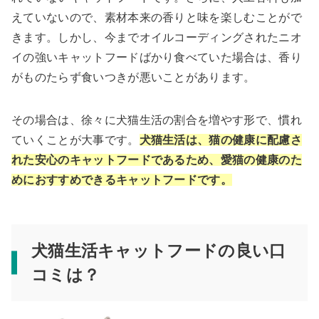
えていないので、素材本来の香りと味を楽しむことがで
きます。しかし、今までオイルコーディングされたニオ
イの強いキャットフードばかり食べていた場合は、香り
がものたらず食いつきが悪いことがあります。
その場合は、徐々に犬猫生活の割合を増やす形で、慣れ
ていくことが大事です。
犬猫生活は、猫の健康に配慮さ
れた安心のキャットフードであるため、愛猫の健康のた
めにおすすめできるキャットフードです。
犬猫生活キャットフードの良い口
コミは？