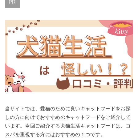
PR
当サイトでは、愛猫のために良いキャットフードをお探
しの方に向けておすすめのキャットフードをご紹介して
います。今回ご紹介する犬猫生活キャットフードは、コ
スパを重視する方にはおすすめの１つです。