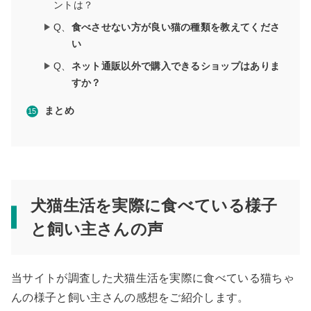
ントは？
Q、
食べさせない方が良い猫の種類を教えてくださ
い
Q、
ネット通販以外で購入できるショップはありま
すか？
まとめ
犬猫生活を実際に食べている様子
と飼い主さんの声
当サイトが調査した犬猫生活を実際に食べている猫ちゃ
んの様子と飼い主さんの感想をご紹介します。