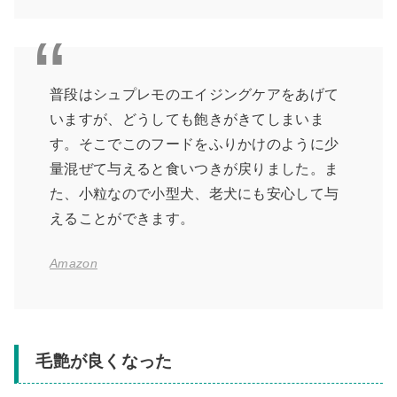
普段はシュプレモのエイジングケアをあげて
いますが、どうしても飽きがきてしまいま
す。そこでこのフードをふりかけのように少
量混ぜて与えると食いつきが戻りました。ま
た、小粒なので小型犬、老犬にも安心して与
えることができます。
Amazon
毛艶が良くなった