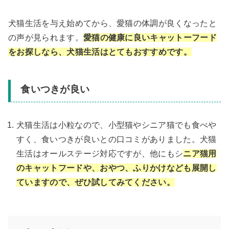
犬猫生活を与え始めてから、愛猫の体調が良くなったと
の声が見られます。
愛猫の健康に良いキャットーフード
をお探しなら、犬猫生活はとてもおすすめです。
食いつきが良い
犬猫生活は小粒なので、小型猫やシニア猫でも食べや
すく、食いつきが良いとの口コミがありました。犬猫
生活はオールステージ対応ですが、他にもシ
ニア猫用
のキャットフードや、おやつ、ふりかけなども展開し
ていますので、ぜひ試してみてください。