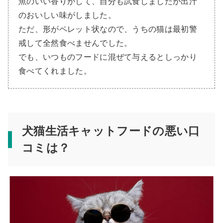
魚のいい香りがして、自分も試食しましたが出汁
のおいしい味がしました。
ただ、形がペレット状なので、うちの猫は最初警
戒して全然食べませんでした。
でも、いつものフードに混ぜて与えるとしっかり
食べてくれました。
犬猫生活キャットフードの悪い口
コミは？