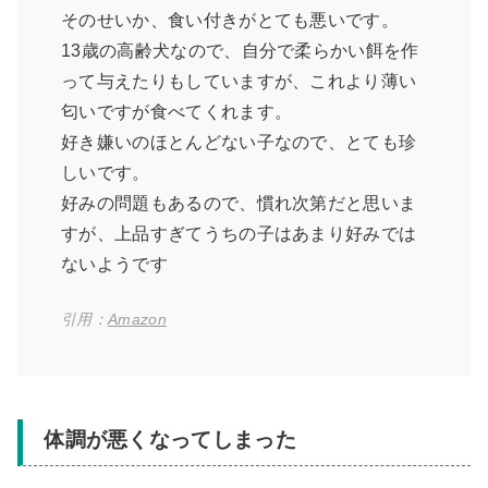
そのせいか、食い付きがとても悪いです。
13歳の高齢犬なので、自分で柔らかい餌を作
って与えたりもしていますが、これより薄い
匂いですが食べてくれます。
好き嫌いのほとんどない子なので、とても珍
しいです。
好みの問題もあるので、慣れ次第だと思いま
すが、上品すぎてうちの子はあまり好みでは
ないようです
引用：
Amazon
体調が悪くなってしまった