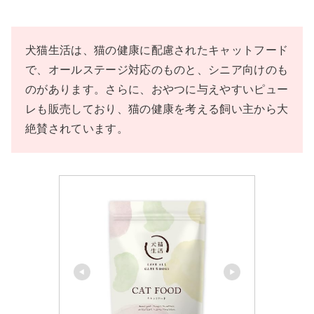
犬猫生活は、猫の健康に配慮されたキャットフード
で、オールステージ対応のものと、シニア向けのも
のがあります。さらに、おやつに与えやすいピュー
レも販売しており、猫の健康を考える飼い主から大
絶賛されています。