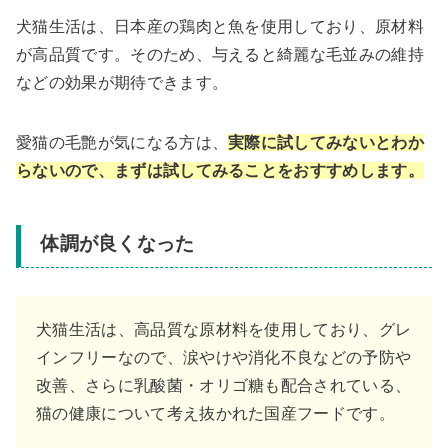
犬猫生活は、日本産の鶏肉と魚を使用しており、原材料
が高品質です。そのため、与えると綺麗な毛並みの維持
などの効果が期待できます。
愛猫の毛艶が気になる方は、
実際に試してみないとわか
らないので、まずは試してみることをおすすめします。
体調が良くなった
犬猫生活は、高品質な原材料を使用しており、グレ
インフリーなので、涙やけや消化不良などの予防や
改善、さらに乳酸菌・オリゴ糖も配合されている、
猫の健康について考え抜かれた国産フードです。