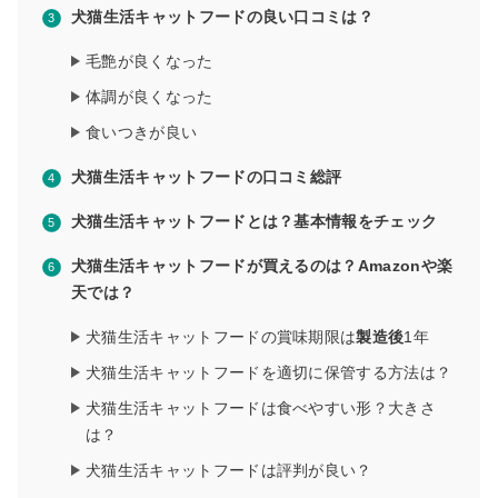
犬猫生活キャットフードの良い口コミは？
毛艶が良くなった
体調が良くなった
食いつきが良い
犬猫生活キャットフードの口コミ総評
犬猫生活キャットフードとは？基本情報をチェック
犬猫生活キャットフードが買えるのは？Amazonや楽
天では？
犬猫生活キャットフードの賞味期限は
製造後
1年
犬猫生活キャットフードを適切に保管する方法は？
犬猫生活キャットフードは食べやすい形？大きさ
は？
犬猫生活キャットフードは評判が良い？