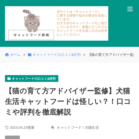
ホーム
キャットフードの口コミ&評判
【猫の育て方アドバイザー監修
キャットフードの口コミ&評判
【猫の育て方アドバイザー監修】犬猫
生活キャットフードは怪しい？！口コ
ミや評判を徹底解説
2025.06.28更新
キャットフード
/
犬猫生活