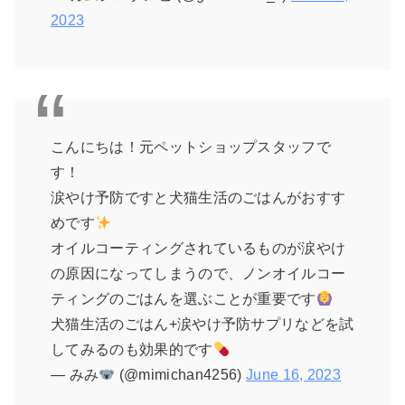
2023
こんにちは！元ペットショップスタッフで
す！
涙やけ予防ですと犬猫生活のごはんがおすす
めです
オイルコーティングされているものが涙やけ
の原因になってしまうので、ノンオイルコー
ティングのごはんを選ぶことが重要です
犬猫生活のごはん+涙やけ予防サプリなどを試
してみるのも効果的です
— みみ
(@mimichan4256)
June 16, 2023