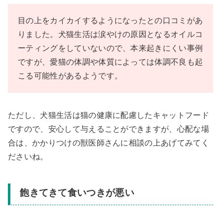
目の上をカイカイするようになったとの口コミがあ
りました。犬猫生活は涙やけの原因となるオイルコ
ーティングをしていないので、本来起きにくい事例
ですが、愛猫の体調や体質によっては体調不良も起
こる可能性があるようです。
ただし、犬猫生活は猫の健康に配慮したキャットフード
ですので、安心して与えることができますが、心配な場
合は、かかりつけの獣医師さんに相談の上あげてみてく
ださいね。
飽きてきて食いつきが悪い