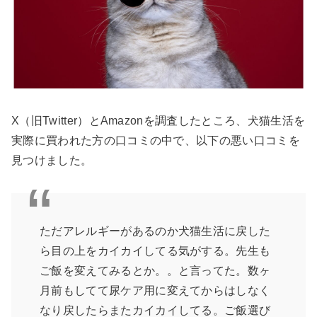
X（旧Twitter）とAmazonを調査したところ、犬猫生活を
実際に買われた方の口コミの中で、以下の悪い口コミを
見つけました。
ただアレルギーがあるのか犬猫生活に戻した
ら目の上をカイカイしてる気がする。先生も
ご飯を変えてみるとか。。と言ってた。数ヶ
月前もしてて尿ケア用に変えてからはしなく
なり戻したらまたカイカイしてる。ご飯選び