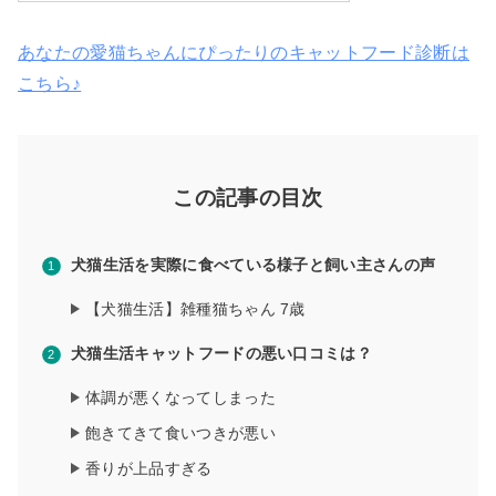
あなたの愛猫ちゃんにぴったりのキャットフード診断は
こちら♪
この記事の目次
犬猫生活を実際に食べている様子と飼い主さんの声
【犬猫生活】雑種猫ちゃん 7歳
犬猫生活キャットフードの悪い口コミは？
体調が悪くなってしまった
飽きてきて食いつきが悪い
香りが上品すぎる