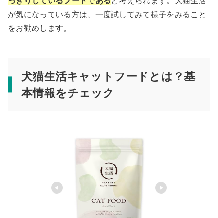
っきりしているフードである
と考えられます。犬猫生活
が気になっている方は、一度試してみて様子をみること
をお勧めします。
犬猫生活キャットフードとは？基
本情報をチェック