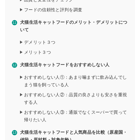
フードの信頼性と評判を調査
犬猫生活キャットフードのメリット・デメリットにつ
いて
デメリット３つ
メリット３つ
犬猫生活キャットフードをおすすめしない人
おすすめしない人①：あまり噛まずに飲み込んでし
まう猫を飼っている人
おすすめしない人②：品質の良さよりも安さを重視
する人
おすすめしない人③：通販でなくスーパーで買って
帰りたい人
犬猫生活キャットフードと人気商品を比較（原産国・
値段・原材料・対象年齢）