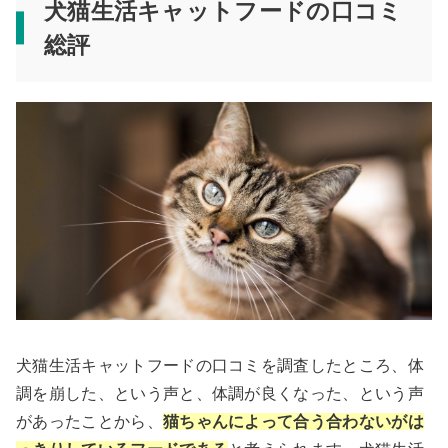
犬猫生活キャットフードの口コミ
総評
犬猫生活キャットフードの口コミを調査したところ、体
調を崩した、という声と、体調が良くなった、という声
があったことから、
猫ちゃんによって合う合わないがは