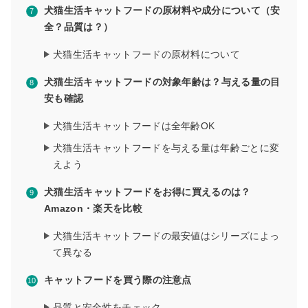
犬猫生活キャットフードの原材料や成分について（安
全？品質は？）
犬猫生活キャットフードの原材料について
犬猫生活キャットフードの対象年齢は？与える量の目
安も確認
犬猫生活キャットフードは全年齢OK
犬猫生活キャットフードを与える量は年齢ごとに変
えよう
犬猫生活キャットフードをお得に買えるのは？
Amazon・楽天を比較
犬猫生活キャットフードの最安値はシリーズによっ
て異なる
キャットフードを買う際の注意点
品質と安全性をチェック