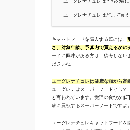
・
ユーグレナチュレはうちの猫に
・
ユーグレナチュレはどこで買え
キャットフードを購入する際には、
さ、対象年齢、予算内で買えるかの
ードに興味がある方は、後悔しない
ださいね。
ユーグレナチュレは健康な猫から高
ユーグレナはスーパーフードとして
と言われています。愛猫の食欲が低
康に貢献するスーパーフードですよ
ユーグレナチュレキャットフードを