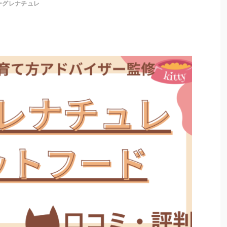
ーグレナチュレ