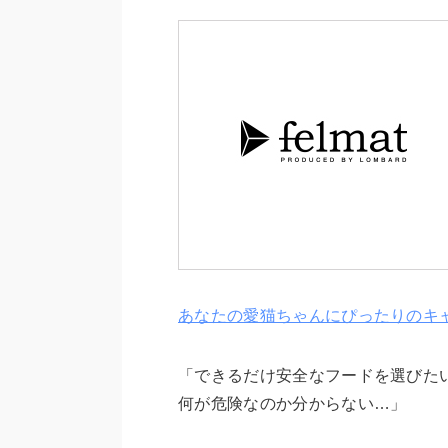
あなたの愛猫ちゃんにぴったりのキ
「できるだけ安全なフードを選びた
何が危険なのか分からない…」