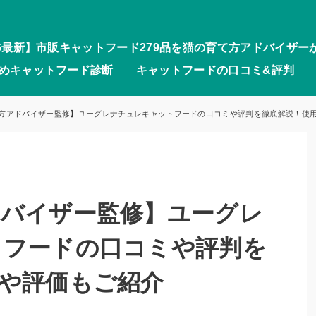
26最新】市販キャットフード279品を猫の育て方アドバイザー
めキャットフード診断
キャットフードの口コミ&評判
方アドバイザー監修】ユーグレナチュレキャットフードの口コミや評判を徹底解説！使
ドバイザー監修】ユーグレ
トフードの口コミや評判を
感や評価もご紹介