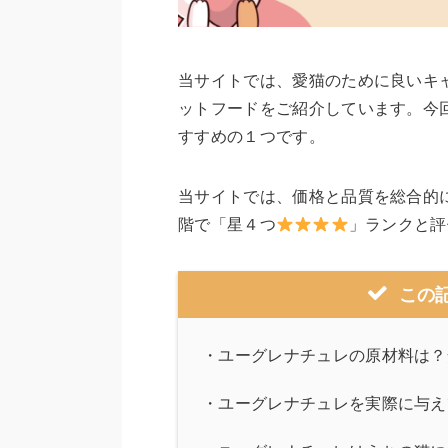
当サイトでは、愛猫のために良いキ
ットフードをご紹介しています。今
すすめの１つです。
当サイトでは、価格と品質を総合的
階で「星４つ
」ランクと評
この
・
ユーグレナチュレの原材料は？
・
ユーグレナチュレを実際に与え