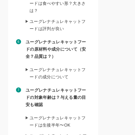
ードは食べやすい形？大きさ
は？
ユーグレナチュレキャットフ
ードは評判が良い
ユーグレナチュレキャットフー
ドの原材料や成分について（安
全？品質は？）
ユーグレナチュレキャットフ
ードの成分について
ユーグレナチュレキャットフー
ドの対象年齢は？与える量の目
安も確認
ユーグレナチュレキャットフ
ードは生後半年〜OK