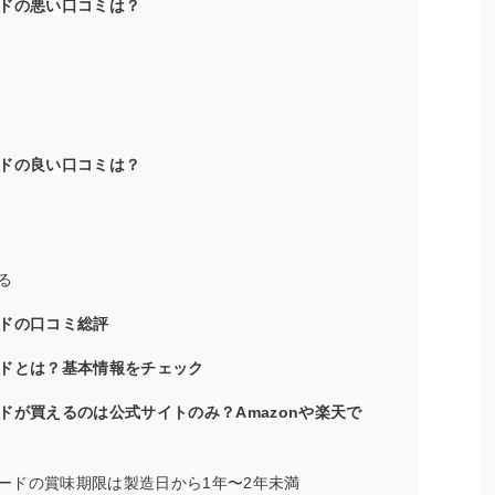
ドの悪い口コミは？
ドの良い口コミは？
る
ドの口コミ総評
ドとは？基本情報をチェック
ドが買えるのは公式サイトのみ？Amazonや楽天で
ードの賞味期限は製造日から1年〜2年未満