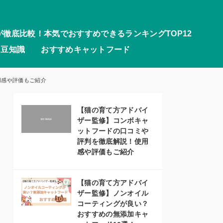
が徹底比較！本気でおすすめできるランキングTOP12
豆知識
おすすめキャットフード
用感や評価もご紹介
【猫の育て方アドバイ
ザー監修】コンボキャ
ットフードの口コミや
評判を徹底解説！使用
感や評価もご紹介
【猫の育て方アドバイ
ザー監修】ノンオイル
コーティングが良い？
おすすめの無添加キャ