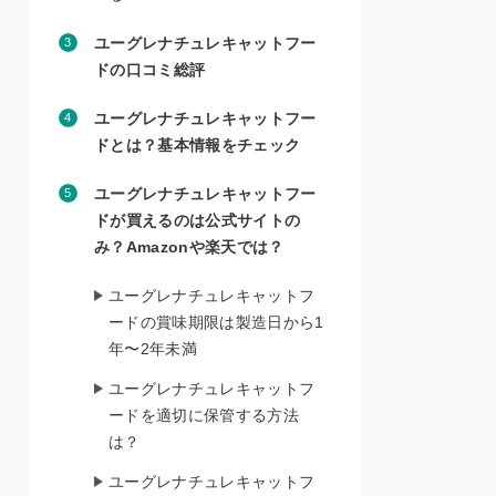
ユーグレナチュレキャットフー
ドの口コミ総評
ユーグレナチュレキャットフー
ドとは？基本情報をチェック
ユーグレナチュレキャットフー
ドが買えるのは公式サイトの
み？Amazonや楽天では？
ユーグレナチュレキャットフ
ードの賞味期限は製造日から1
年〜2年未満
ユーグレナチュレキャットフ
ードを適切に保管する方法
は？
ユーグレナチュレキャットフ