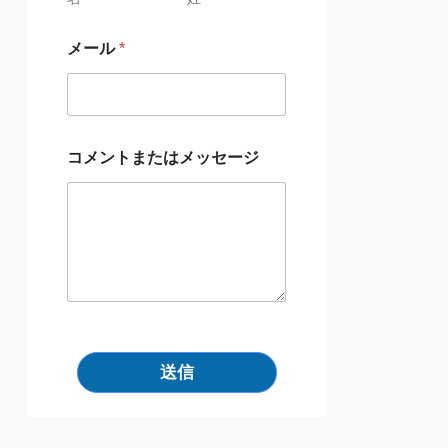
メール
*
コメントまたはメッセージ
送信