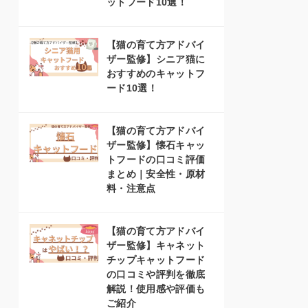
ットフード10選！
【猫の育て方アドバイ
ザー監修】シニア猫に
おすすめのキャットフ
ード10選！
【猫の育て方アドバイ
ザー監修】懐石キャッ
トフードの口コミ評価
まとめ｜安全性・原材
料・注意点
【猫の育て方アドバイ
ザー監修】キャネット
チップキャットフード
の口コミや評判を徹底
解説！使用感や評価も
ご紹介