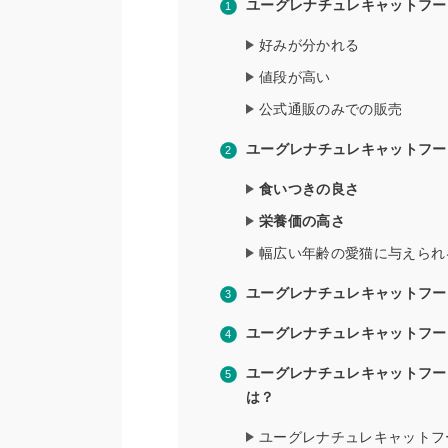
ユーグレナチュレキャットフー
好みが分かれる
値段が高い
公式通販のみでの販売
ユーグレナチュレキャットフー
食いつきの良さ
栄養価の高さ
幅広い年齢の愛猫に与えられ
ユーグレナチュレキャットフー
ユーグレナチュレキャットフー
ユーグレナチュレキャットフー
は？
ユーグレナチュレキャットフ