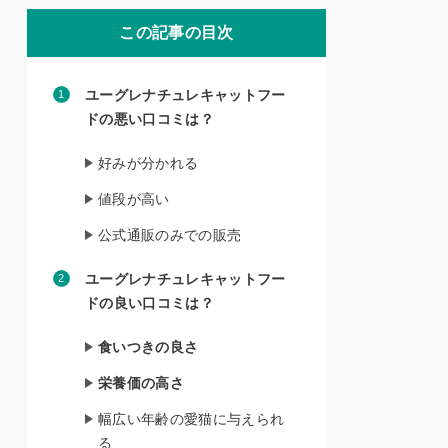
この記事の目次
ユーグレナチュレキャットフー
ドの悪い口コミは？
好みが分かれる
値段が高い
公式通販のみでの販売
ユーグレナチュレキャットフー
ドの良い口コミは？
食いつきの良さ
栄養価の高さ
幅広い年齢の愛猫に与えられ
る