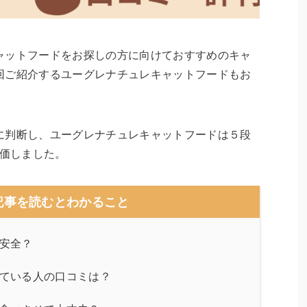
ャットフードをお探しの方に向けておすすめのキャ
回ご紹介するユーグレナチュレキャットフードもお
に判断し、ユーグレナチュレキャットフードは５段
価しました。
記事を読むとわかること
安全？
ている人の口コミは？