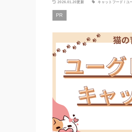
2026.01.20更新
キャットフード
/
ユ
PR