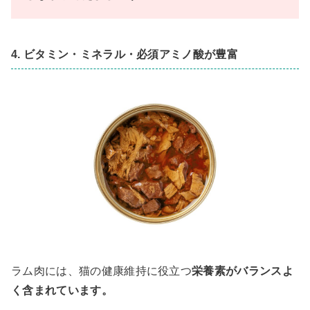
4. ビタミン・ミネラル・必須アミノ酸が豊富
ラム肉には、猫の健康維持に役立つ
栄養素がバランスよ
く含まれています。