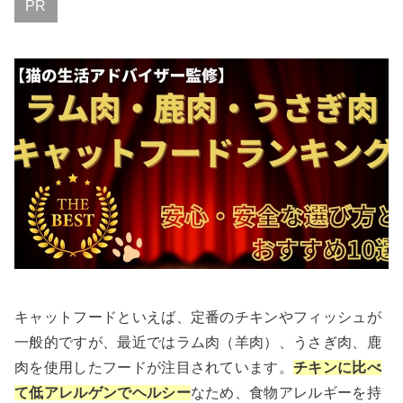
PR
キャットフードといえば、定番のチキンやフィッシュが
一般的ですが、最近ではラム肉（羊肉）、うさぎ肉、鹿
肉を使用したフードが注目されています。
チキンに比べ
て低アレルゲンでヘルシー
なため、食物アレルギーを持