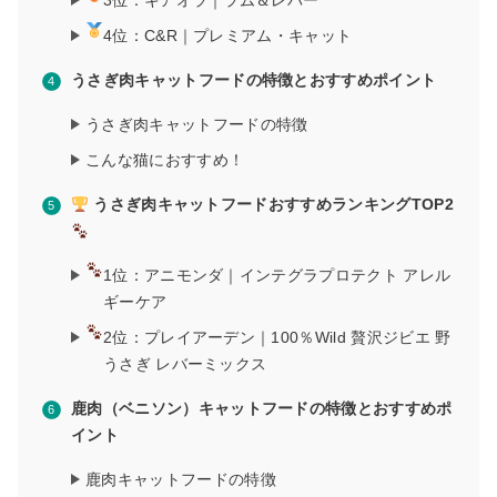
3位：キアオラ｜ラム＆レバー
4位：C&R｜プレミアム・キャット
うさぎ肉キャットフードの特徴とおすすめポイント
うさぎ肉キャットフードの特徴
こんな猫におすすめ！
うさぎ肉キャットフードおすすめランキングTOP2
1位：アニモンダ｜インテグラプロテクト アレル
ギーケア
2位：プレイアーデン｜100％Wild 贅沢ジビエ 野
うさぎ レバーミックス
鹿肉（ベニソン）キャットフードの特徴とおすすめポ
イント
鹿肉キャットフードの特徴