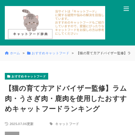
ホーム
おすすめキャットフード
【猫の育て方アドバイザー監修】ラム
おすすめキャットフード
【猫の育て方アドバイザー監修】ラム
肉・うさぎ肉・鹿肉を使用したおすす
めキャットフードランキング
2025.07.06更新
キャットフード