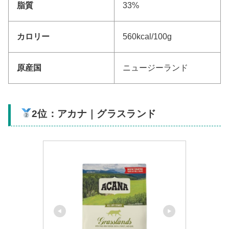
脂質
33%
カロリー
560kcal/100g
原産国
ニュージーランド
2位：アカナ｜グラスランド