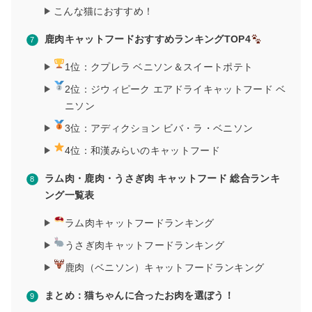
こんな猫におすすめ！
鹿肉キャットフードおすすめランキングTOP4
1位：クプレラ ベニソン＆スイートポテト
2位：ジウィピーク エアドライキャットフード ベ
ニソン
3位：アディクション ビバ・ラ・ベニソン
4位：和漢みらいのキャットフード
ラム肉・鹿肉・うさぎ肉 キャットフード 総合ランキ
ング一覧表
ラム肉キャットフードランキング
うさぎ肉キャットフードランキング
鹿肉（ベニソン）キャットフードランキング
まとめ：猫ちゃんに合ったお肉を選ぼう！