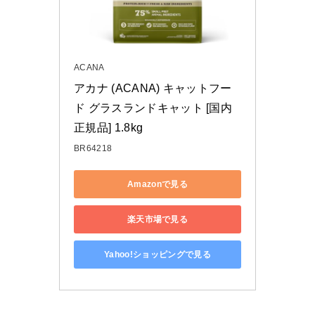
ACANA
アカナ (ACANA) キャットフー
ド グラスランドキャット [国内
正規品] 1.8kg
BR64218
Amazonで見る
楽天市場で見る
Yahoo!ショッピングで見る