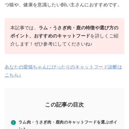
つ猫や、健康を意識したい飼い主さんにおすすめです。
本記事では、
ラム・うさぎ肉
・鹿
の特徴や選び方の
ポイント、おすすめのキャットフード
を詳しくご紹
介します！ぜひ参考にしてくださいね♪
あなたの愛猫ちゃんにぴったりのキャットフード診断は
こちら♪
この記事の目次
ラム肉・うさぎ肉
・鹿肉
のキャットフードを選ぶポイ