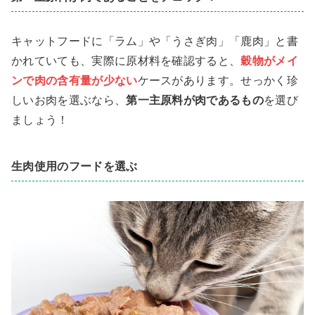
キャットフードに「ラム」や「うさぎ肉」「鹿肉」と書
かれていても、実際に原材料を確認すると、
穀物がメイ
ンで肉の含有量が少ない
ケースがあります。せっかく珍
しいお肉を選ぶなら、
第一主原料が肉であるもの
を選び
ましょう！
生肉使用のフードを選ぶ