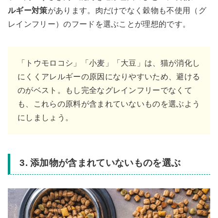
ルギー対策
があります。肉だけでなく穀物も不使用（グ
レインフリー）のフードを選ぶことが理想的です。
「トウモロコシ」「小麦」「大豆」は、猫が消化し
にくくアレルギーの原因になりやすいため、避ける
のがベスト。もし完全なグレインフリーでなくて
も、これらの原料が含まれていないものを選ぶよう
にしましょう。
3. 添加物が含まれていないものを選ぶ