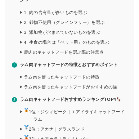
ント
1. 肉の含有量が多いものを選ぶ
2. 穀物不使用（グレインフリー）を選ぶ
3. 添加物が含まれていないものを選ぶ
4. 生食の場合は「ペット用」のものを選ぶ
鹿肉のキャットフードを選ぶ際の注意点
ラム肉キャットフードの特徴とおすすめポイント
ラム肉を使ったキャットフードの特徴
ラム肉を使ったキャットフードがおすすめの猫
ラム肉キャットフードおすすめランキングTOP4
1位：ジウィピーク｜エアドライキャットフード
｜ラム
2位：アカナ｜グラスランド