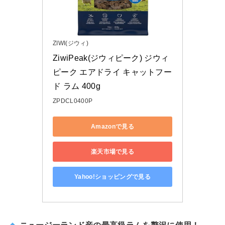
ZIWI(ジウィ)
ZiwiPeak(ジウィピーク) ジウィ
ピーク エアドライ キャットフー
ド ラム 400g
ZPDCL0400P
Amazonで見る
楽天市場で見る
Yahoo!ショッピングで見る