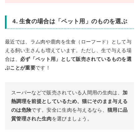
4. 生食の場合は「ペット用」のものを選ぶ
最近では、ラム肉や鹿肉を生食（ローフード）として与
える飼い主さんも増えています。ただし、生で与える場
合は、
必ず「ペット用」として販売されているものを選
ぶことが重要
です！
スーパーなどで販売されている人間用の生肉は、
加
熱調理を前提としているため、猫にそのまま与える
のは危険
です。安全に生肉を与えるなら、
猫用に品
質管理された生肉
を選びましょう。