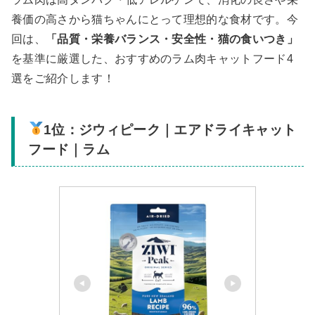
養価の高さから猫ちゃんにとって理想的な食材です。今
回は、
「品質・栄養バランス・安全性・猫の食いつき」
を基準に厳選した、おすすめのラム肉キャットフード4
選をご紹介します！
1位：ジウィピーク｜エアドライキャット
フード｜ラム