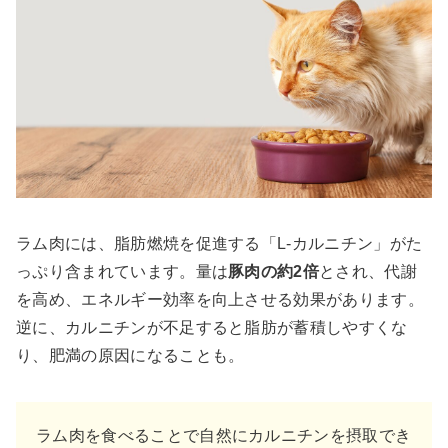
ラム肉には、脂肪燃焼を促進する「L-カルニチン」がた
っぷり含まれています。量は
豚肉の約2倍
とされ、代謝
を高め、エネルギー効率を向上させる効果があります。
逆に、カルニチンが不足すると脂肪が蓄積しやすくな
り、肥満の原因になることも。
ラム肉を食べることで自然にカルニチンを摂取でき