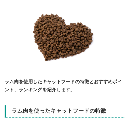
ラム肉を使用したキャットフードの特徴とおすすめポイ
ント
、
ランキングを紹介
します。
ラム肉を使ったキャットフードの特徴