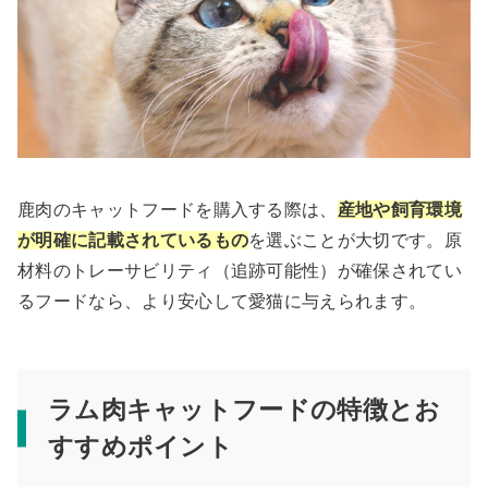
鹿肉のキャットフードを購入する際は、
産地や飼育環境
が明確に記載されているもの
を選ぶことが大切です。原
材料のトレーサビリティ（追跡可能性）が確保されてい
るフードなら、より安心して愛猫に与えられます。
ラム肉キャットフードの特徴とお
すすめポイント