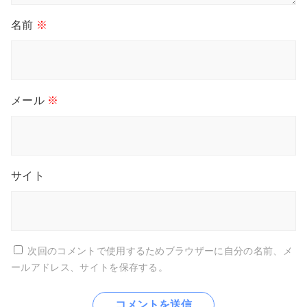
名前
※
メール
※
サイト
次回のコメントで使用するためブラウザーに自分の名前、メ
ールアドレス、サイトを保存する。