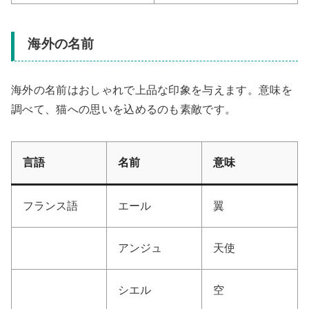
海外の名前
海外の名前はおしゃれで上品な印象を与えます。意味を
調べて、猫への思いを込めるのも素敵です。
言語
名前
意味
フランス語
エール
翼
アンジュ
天使
シエル
空