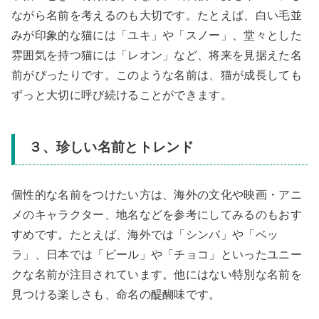
ながら名前を考えるのも大切です。たとえば、白い毛並
みが印象的な猫には「ユキ」や「スノー」、堂々とした
雰囲気を持つ猫には「レオン」など、将来を見据えた名
前がぴったりです。このような名前は、猫が成長しても
ずっと大切に呼び続けることができます。
３、珍しい名前とトレンド
個性的な名前をつけたい方は、海外の文化や映画・アニ
メのキャラクター、地名などを参考にしてみるのもおす
すめです。たとえば、海外では「シンバ」や「ベッ
ラ」、日本では「ビール」や「チョコ」といったユニー
クな名前が注目されています。他にはない特別な名前を
見つける楽しさも、命名の醍醐味です。