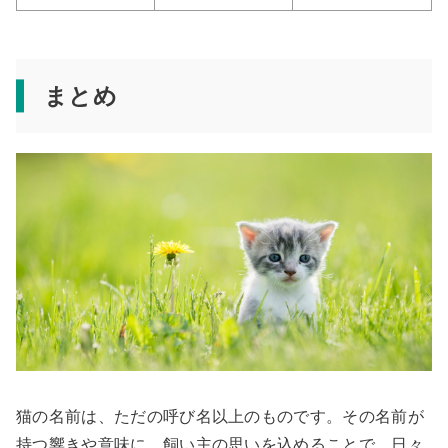
まとめ
猫の名前は、ただの呼び名以上のものです。その名前が
持つ響きや意味に、飼い主の思いを込めることで、日々