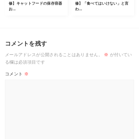
修】キャットフードの保存容器
修】「食べてはいけない」と言
お...
わ...
コメントを残す
メールアドレスが公開されることはありません。
※
が付いてい
る欄は必須項目です
コメント
※