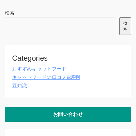
検索
検
索
Categories
おすすめキャットフード
キャットフードの口コミ&評判
豆知識
お問い合わせ