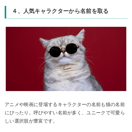
４、
人気キャラクターから名前を取る
アニメや映画に登場するキャラクターの名前も猫の名前
にぴったり。呼びやすい名前が多く、ユニークで可愛ら
しい選択肢が豊富です。