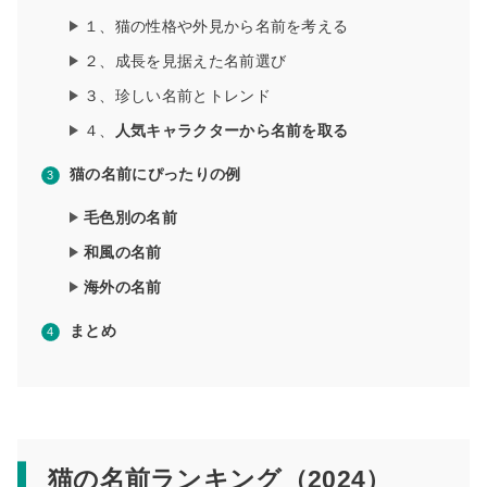
１、猫の性格や外見から名前を考える
２、成長を見据えた名前選び
３、珍しい名前とトレンド
４、
人気キャラクターから名前を取る
猫の名前にぴったりの例
毛色別の名前
和風の名前
海外の名前
まとめ
猫の名前ランキング（2024）