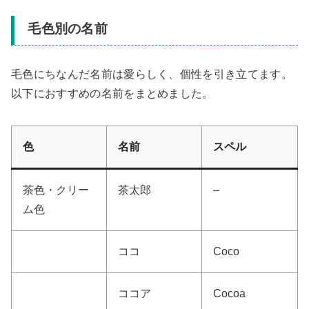
毛色別の名前
毛色にちなんだ名前は愛らしく、個性を引き立てます。
以下におすすめの名前をまとめました。
色
名前
スペル
茶色・クリー
茶太郎
–
ム色
ココ
Coco
ココア
Cocoa