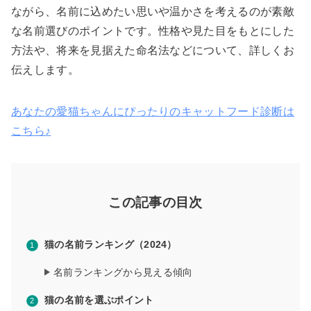
ながら、名前に込めたい思いや温かさを考えるのが素敵
な名前選びのポイントです。性格や見た目をもとにした
方法や、将来を見据えた命名法などについて、詳しくお
伝えします。
あなたの愛猫ちゃんにぴったりのキャットフード診断は
こちら♪
この記事の目次
猫の名前ランキング（2024）
名前ランキングから見える傾向
猫の名前を選ぶポイント