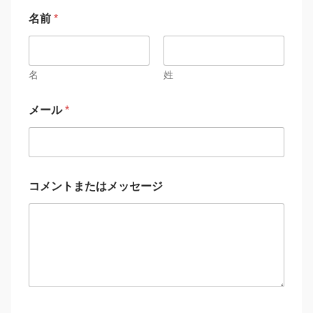
名前
*
名
姓
メール
*
コメントまたはメッセージ