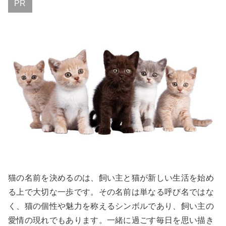
PR
猫の名前を決めるのは、飼い主と猫が新しい生活を始め
る上で大切な一歩です。その名前は単なる呼び名ではな
く、猫の個性や魅力を称えるシンボルであり、飼い主の
愛情の現れでもあります。一緒に過ごす毎日を思い描き