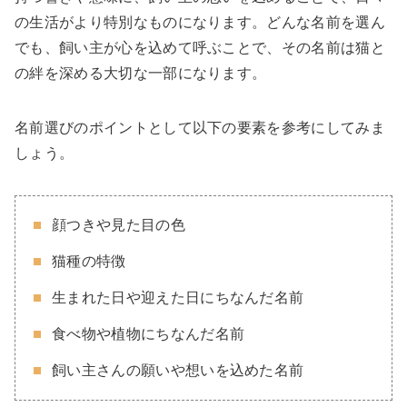
の生活がより特別なものになります。どんな名前を選ん
でも、飼い主が心を込めて呼ぶことで、その名前は猫と
の絆を深める大切な一部になります。
名前選びのポイントとして以下の要素を参考にしてみま
しょう。
顔つきや見た目の色
猫種の特徴
生まれた日や迎えた日にちなんだ名前
食べ物や植物にちなんだ名前
飼い主さんの願いや想いを込めた名前