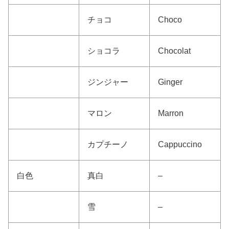
チョコ
Choco
ショコラ
Chocolat
ジンジャー
Ginger
マロン
Marron
カプチーノ
Cappuccino
白色
真白
–
雪
–