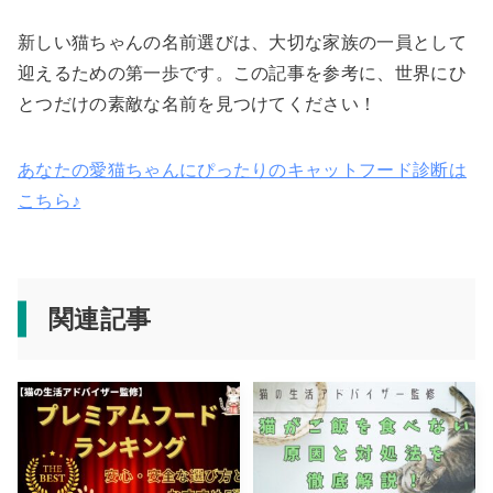
新しい猫ちゃんの名前選びは、大切な家族の一員として
迎えるための第一歩です。この記事を参考に、世界にひ
とつだけの素敵な名前を見つけてください！
あなたの愛猫ちゃんにぴったりのキャットフード診断は
こちら♪
関連記事