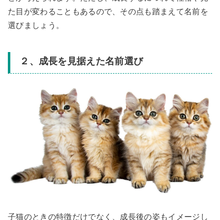
た目が変わることもあるので、その点も踏まえて名前を
選びましょう。
２、成長を見据えた名前選び
子猫のときの特徴だけでなく、成長後の姿もイメージし