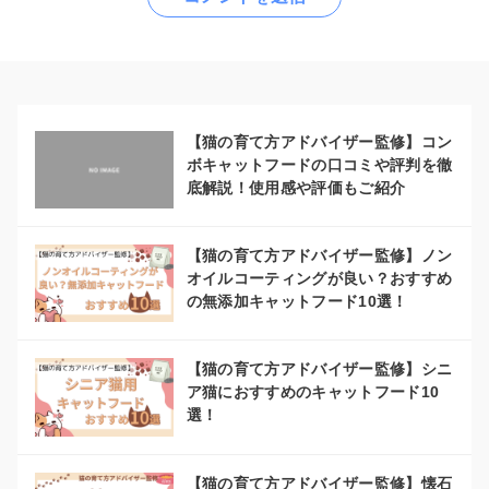
【猫の育て方アドバイザー監修】コン
ボキャットフードの口コミや評判を徹
底解説！使用感や評価もご紹介
【猫の育て方アドバイザー監修】ノン
オイルコーティングが良い？おすすめ
の無添加キャットフード10選！
【猫の育て方アドバイザー監修】シニ
ア猫におすすめのキャットフード10
選！
【猫の育て方アドバイザー監修】懐石