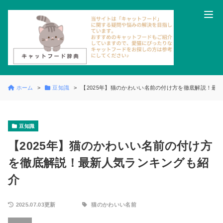
ホーム
豆知識
【2025年】猫のかわいい名前の付け方を徹底解説！最
豆知識
【2025年】猫のかわいい名前の付け方
を徹底解説！最新人気ランキングも紹
介
2025.07.03更新
猫のかわいい名前