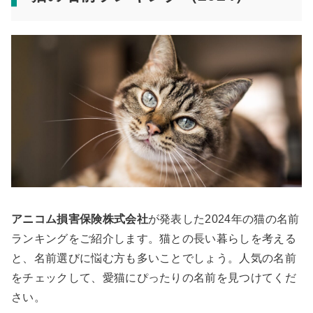
アニコム損害保険株式会社
が発表した2024年の猫の名前
ランキングをご紹介します。猫との長い暮らしを考える
と、名前選びに悩む方も多いことでしょう。人気の名前
をチェックして、愛猫にぴったりの名前を見つけてくだ
さい。