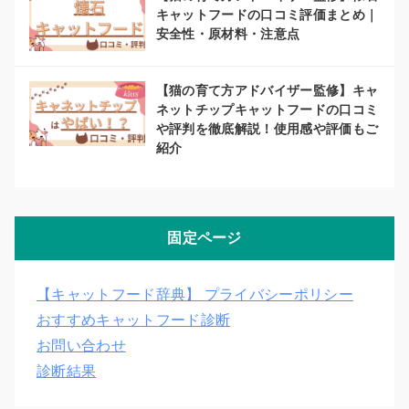
キャットフードの口コミ評価まとめ｜
安全性・原材料・注意点
【猫の育て方アドバイザー監修】キャ
ネットチップキャットフードの口コミ
や評判を徹底解説！使用感や評価もご
紹介
固定ページ
【キャットフード辞典】 プライバシーポリシー
おすすめキャットフード診断
お問い合わせ
診断結果