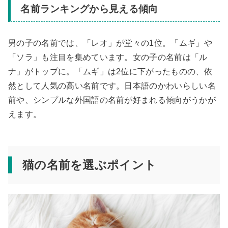
名前ランキングから見える傾向
男の子の名前では、「レオ」が堂々の1位。「ムギ」や
「ソラ」も注目を集めています。女の子の名前は「ル
ナ」がトップに。「ムギ」は2位に下がったものの、依
然として人気の高い名前です。日本語のかわいらしい名
前や、シンプルな外国語の名前が好まれる傾向がうかが
えます。
猫の名前を選ぶポイント