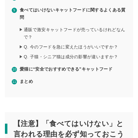
食べてはいけないキャットフードに関するよくある質
問
通販で激安キャットフードが売っているけれどなん
で？
Q. 今のフードを急に変えたほうがいいですか？
Q. 子猫・シニア猫は成分の影響が違いますか？
愛猫に“安全でおすすめできる”キャットフード
まとめ
【注意】「食べてはいけない」と
言われる理由を必ず知っておこう