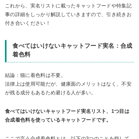
これから、実名リストに載ったキャットフードや特集記
事の詳細をしっかり解説していきますので、引き続きお
付き合いください！
食べてはいけないキャットフード実名：合成
着色料
結論：猫に着色料は不要。
法律上は使用可能だが、健康面のメリットはなく、不安
が残る成分もあるため避ける人が多い。
食べてはいけないキャットフード実名リスト、1つ目は
合成着色料を使っているキャットフードです。
ここで言う合成着色料とは、以下の3つのことを指して