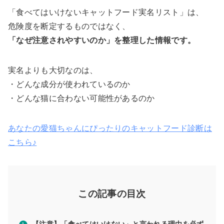
「食べてはいけないキャットフード実名リスト」は、
危険度を断定するものではなく、
「なぜ注意されやすいのか」を整理した情報です。
実名よりも大切なのは、
・どんな成分が使われているのか
・どんな猫に合わない可能性があるのか
あなたの愛猫ちゃんにぴったりのキャットフード診断は
こちら♪
この記事の目次