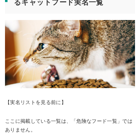
るキャットフード実名一覧
【実名リストを見る前に】
ここに掲載している一覧は、「危険なフード一覧」では
ありません。