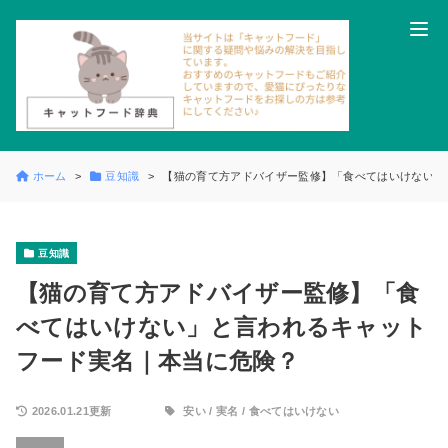
ホーム
豆知識
【猫の育て方アドバイザー監修】「食べてはいけない」
豆知識
【猫の育て方アドバイザー監修】「食
べてはいけない」と言われるキャット
フード実名｜本当に危険？
2026.01.21更新
安い
/
実名
/
食べてはいけない