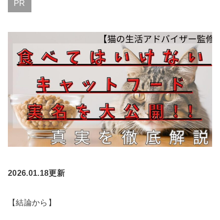
PR
2026.01.18更新
【結論から】