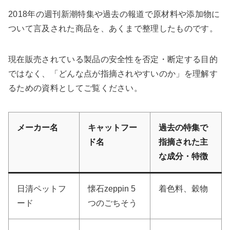
2018年の週刊新潮特集や過去の報道で原材料や添加物に
ついて言及された商品を、あくまで整理したものです。
現在販売されている製品の安全性を否定・断定する目的
ではなく、「どんな点が指摘されやすいのか」を理解す
るための資料としてご覧ください。
メーカー名
キャットフー
過去の特集で
ド名
指摘された主
な成分・特徴
日清ペットフ
懐石zeppin 5
着色料、穀物
ード
つのごちそう