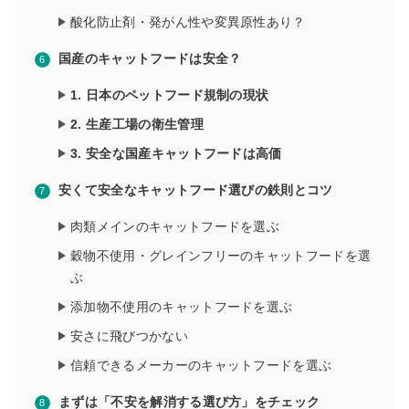
酸化防止剤・発がん性や変異原性あり？
国産のキャットフードは安全？
1. 日本のペットフード規制の現状
2. 生産工場の衛生管理
3. 安全な国産キャットフードは高価
安くて安全なキャットフード選びの鉄則とコツ
肉類メインのキャットフードを選ぶ
穀物不使用・グレインフリーのキャットフードを選
ぶ
添加物不使用のキャットフードを選ぶ
安さに飛びつかない
信頼できるメーカーのキャットフードを選ぶ
まずは「不安を解消する選び方」をチェック