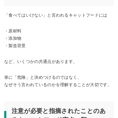
「食べてはいけない」と言われるキャットフードには
・原材料
・添加物
・製造背景
など、いくつかの共通点があります。
単に「危険」と決めつけるのではなく、
なぜそう言われているのかを理解することが大切です。
注意が必要と指摘されたことのあ