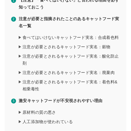
【注意】「食べてはいけない」と言われる理由を必ず
知っておこう
注意が必要と指摘されたことのあるキャットフード実
名一覧
食べてはいけないキャットフード実名：合成着色料
注意が必要とされるキャットフード実名：穀物
注意が必要とされるキャットフード実名：酸化防止
剤
注意が必要とされるキャットフード実名：廃棄肉
注意が必要とされるキャットフード実名：着色料&
相乗毒性
激安キャットフードが不安視されやすい理由
原材料の質の悪さ
人工添加物が使われている