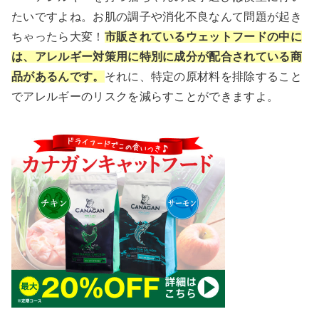
たいですよね。お肌の調子や消化不良なんて問題が起き
ちゃったら大変！
市販されているウェットフードの中に
は、アレルギー対策用に特別に成分が配合されている商
品があるんです。
それに、特定の原材料を排除すること
でアレルギーのリスクを減らすことができますよ。