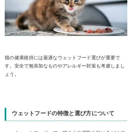
猫の健康維持には最適なウェットフード選びが重要で
す。安全で無添加なものやアレルギー対策も考慮しまし
ょう。
ウェットフードの特徴と選び方について