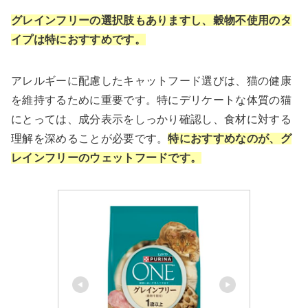
グレインフリーの選択肢もありますし、穀物不使用のタ
イプは特におすすめです。
アレルギーに配慮したキャットフード選びは、猫の健康
を維持するために重要です。特にデリケートな体質の猫
にとっては、成分表示をしっかり確認し、食材に対する
理解を深めることが必要です。
特におすすめなのが、グ
レインフリーのウェットフードです。