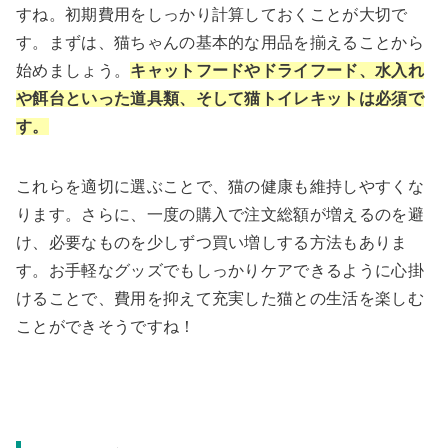
すね。初期費用をしっかり計算しておくことが大切で
す。まずは、猫ちゃんの基本的な用品を揃えることから
始めましょう。
キャットフードやドライフード、水入れ
や餌台といった道具類、そして猫トイレキットは必須で
す。
これらを適切に選ぶことで、猫の健康も維持しやすくな
ります。さらに、一度の購入で注文総額が増えるのを避
け、必要なものを少しずつ買い増しする方法もありま
す。お手軽なグッズでもしっかりケアできるように心掛
けることで、費用を抑えて充実した猫との生活を楽しむ
ことができそうですね！