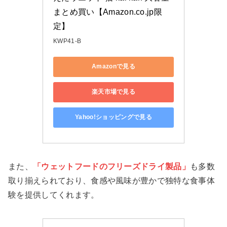
まとめ買い【Amazon.co.jp限
定】
KWP41-B
Amazonで見る
楽天市場で見る
Yahoo!ショッピングで見る
また、
「ウェットフードのフリーズドライ製品」
も多数
取り揃えられており、食感や風味が豊かで独特な食事体
験を提供してくれます。