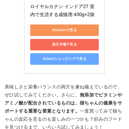
ロイヤルカナン インドア27 室
内で生活する成猫用 400g×2袋
Amazonで見る
楽天市場で見る
Yahoo!ショッピングで見る
美味しさと栄養バランスの両方を兼ね備えているので、
ぜひ試してみてください。さらに、
無添加でビタミンや
アミノ酸が配合されているものは、猫ちゃんの健康をサ
ポートする重要な要素となります。
一度買ってみて猫ち
ゃんの反応を見るのも楽しみの一つかも？好みのフード
を見つけるまで、いろいろ試してみましょう！