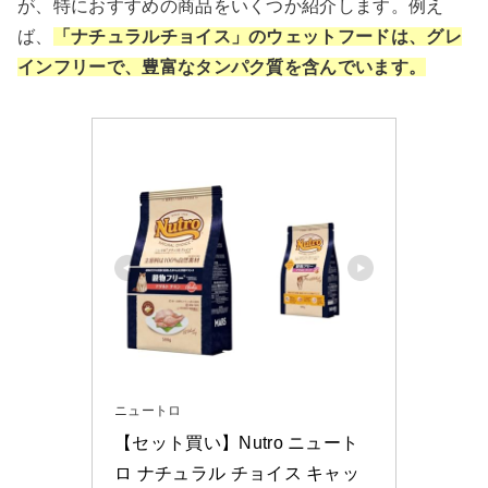
が、特におすすめの商品をいくつか紹介します。例え
ば、
「ナチュラルチョイス」のウェットフードは、グレ
インフリーで、豊富なタンパク質を含んでいます。
ニュートロ
【セット買い】Nutro ニュート
ロ ナチュラル チョイス キャッ