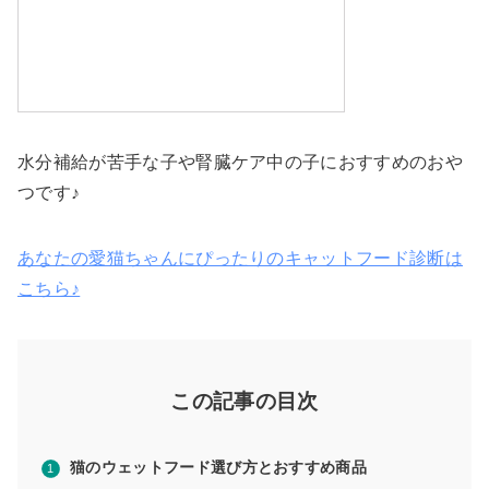
水分補給が苦手な子や腎臓ケア中の子におすすめのおや
つです♪
あなたの愛猫ちゃんにぴったりのキャットフード診断は
こちら♪
この記事の目次
猫のウェットフード選び方とおすすめ商品