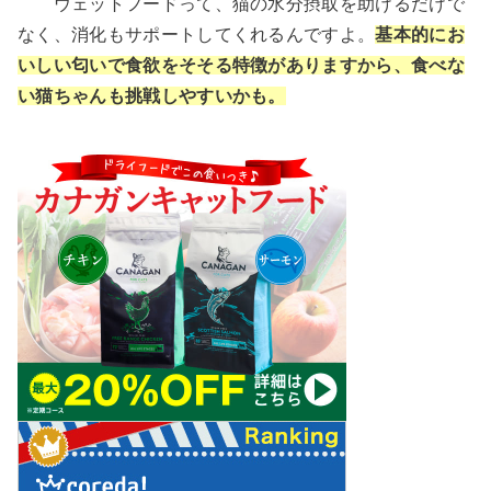
ウェットフードって、猫の水分摂取を助けるだけで
なく、消化もサポートしてくれるんですよ。
基本的にお
いしい匂いで食欲をそそる特徴がありますから、食べな
い猫ちゃんも挑戦しやすいかも。