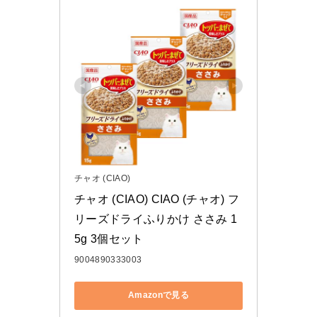
チャオ (CIAO)
チャオ (CIAO) CIAO (チャオ) フ
リーズドライふりかけ ささみ 1
5g 3個セット
9004890333003
Amazonで見る