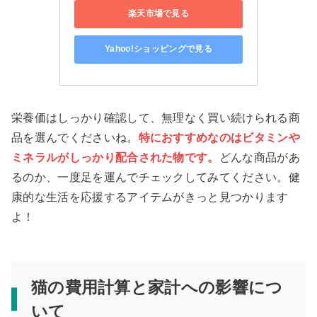
楽天市場で見る
Yahoo!ショッピングで見る
栄養価はしっかり確認して、無理なく買い続けられる商
品を選んでくださいね。
特におすすめなのはビタミンや
ミネラルがしっかり配合された物です。
どんな商品があ
るのか、一度足を運んでチェックしてみてください。健
康的な生活を応援するアイテムがきっと見つかります
よ！
猫の費用計算と家計への影響につ
いて