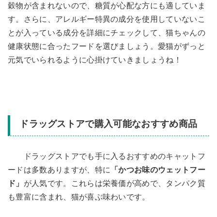
穀物が含まれないので、糖質が心配な方にも適していま
す。さらに、アレルギー特異の成分を使用していないこ
とが入っている成分を詳細にチェックして、猫ちゃんの
健康状態に合ったフードを選びましょう。愛猫がずっと
元気でいられるように心掛けていきましょうね！
ドラッグストアで購入可能なおすすめ商品
ドラッグストアでも手に入るおすすめのキャットフ
ードは多数ありますが、特に
「かつお味のウェットフー
ド」
が人気です。これらは栄養価が高めで、タンパク質
も豊富に含まれ、猫が喜ぶ味わいです。