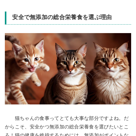
安全で無添加の総合栄養食を選ぶ理由
猫ちゃんの食事ってとても大事な部分ですよね。だ
からこそ、安全かつ無添加の総合栄養食を選びたいとこ
ろ！猫の健康を維持するためには、無添加がポイントな