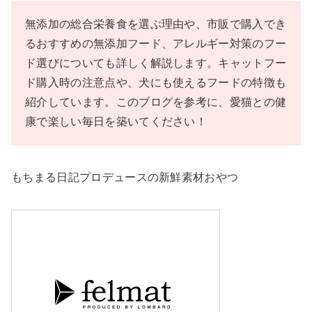
無添加の総合栄養食を選ぶ理由や、市販で購入でき
るおすすめの無添加フード、アレルギー対策のフー
ド選びについても詳しく解説します。キャットフー
ド購入時の注意点や、犬にも使えるフードの特徴も
紹介しています。このブログを参考に、愛猫との健
康で楽しい毎日を築いてください！
もちまる日記プロデュースの新鮮素材おやつ