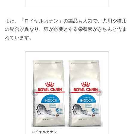
また、「ロイヤルカナン」の製品も人気で、犬用や猫用
の配合が異なり、猫が必要とする栄養素がきちんと含ま
れています。
ロイヤルカナン