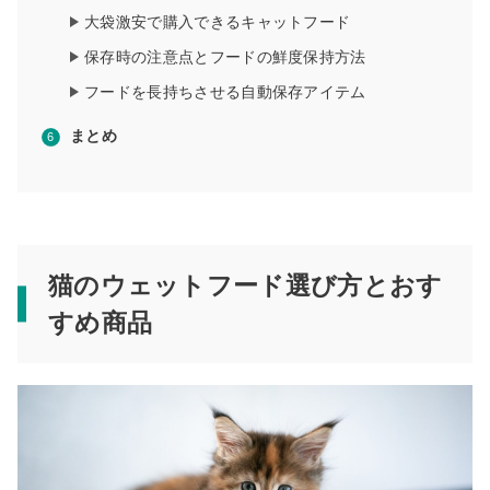
大袋激安で購入できるキャットフード
保存時の注意点とフードの鮮度保持方法
フードを長持ちさせる自動保存アイテム
まとめ
猫のウェットフード選び方とおす
すめ商品