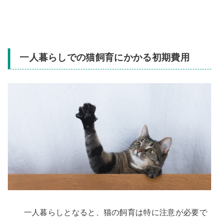
一人暮らしでの猫飼育にかかる初期費用
一人暮らしとなると、猫の飼育は特に注意が必要で