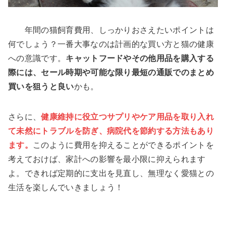
年間の猫飼育費用、しっかりおさえたいポイントは
何でしょう？一番大事なのは計画的な買い方と猫の健康
への意識です。
キャットフードやその他用品を購入する
際には、セール時期や可能な限り最短の通販でのまとめ
買いを狙うと良い
かも。
さらに、
健康維持に役立つサプリやケア用品を取り入れ
て未然にトラブルを防ぎ、病院代を節約する方法もあり
ます。
このように費用を抑えることができるポイントを
考えておけば、家計への影響を最小限に抑えられます
よ。できれば定期的に支出を見直し、無理なく愛猫との
生活を楽しんでいきましょう！