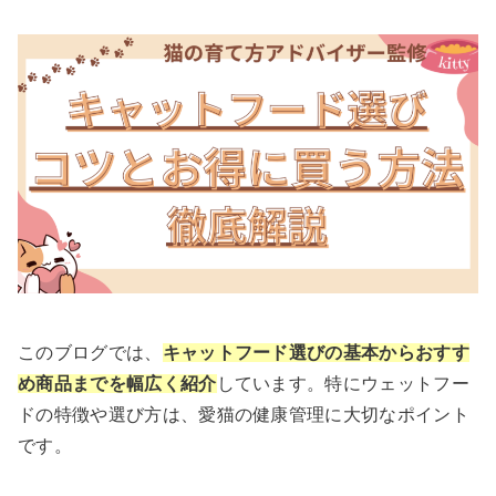
このブログでは、
キャットフード選びの基本からおすす
め商品までを幅広く紹介
しています。特にウェットフー
ドの特徴や選び方は、愛猫の健康管理に大切なポイント
です。