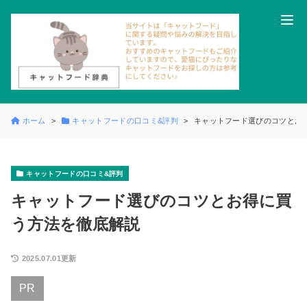
ホーム
キャットフードの口コミ&評判
キャットフード選びのコツとお
キャットフードの口コミ&評判
キャットフード選びのコツとお得に買
う方法を徹底解説
2025.07.01更新
PR