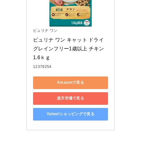
ピュリナ ワン
ピュリナ ワン キャット ドライ 
グレインフリー1歳以上 チキン 
1.6ｋｇ
12379254
Amazonで見る
楽天市場で見る
Yahoo!ショッピングで見る