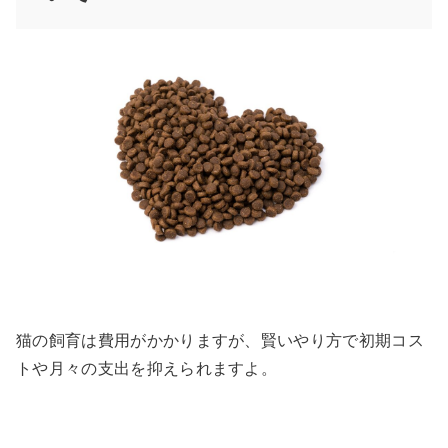
猫の飼育は費用がかかりますが、賢いやり方で初期コス
トや月々の支出を抑えられますよ。