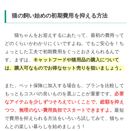
猫の飼い始めの初期費用を抑える方法
猫ちゃんをお迎えするにあたって、最初の費用って
どのくらいかわかりにくいですよね。でもご安心を！ち
ょっとした工夫で初期費用をぐっとおさえられるんで
す。まずは、
キャットフードや猫用品の購入について
は、購入可なものでお得なセット売りを狙いましょう。
また、ペット保険に加入する場合も、プランを比較して
もっともコスパの良いものを選ぶことが重要です。
必要
なアイテムを少しずつそろえていくことで、総額を抑え
つつ、無理のない費用負担でスタートできますよ。
最短
で費用を抑えられる方法をいろいろ試してみて、猫ちゃ
んとの楽しい暮らしを始めましょう！