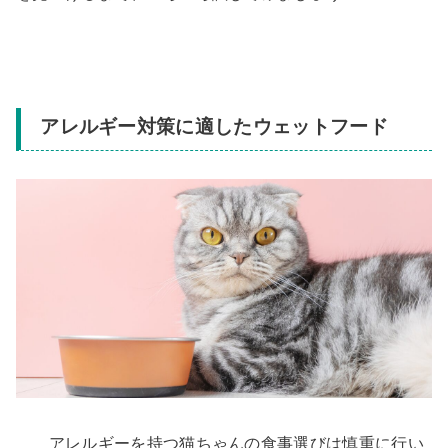
アレルギー対策に適したウェットフード
アレルギーを持つ猫ちゃんの食事選びは慎重に行い