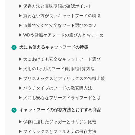
保存方法と賞味期限の確認ポイント
買わない方が良いキャットフードの特徴
市販で安くて安全なフード選びのコツ
WDや腎臓ケアフードの選び方とおすすめ
犬にも使えるキャットフードの特徴
犬にあげても安全なキャットフード選び
犬用の1ヶ月のフード費用の計算方法
ブリスミックスとフィリックスの特徴比較
パウチタイプのフードの激安購入法
犬にも安心なフリーズドライフードとは
キャットフードの保存方法とおすすめ商品
保存に適したジャガーとオリジン比較
フィリックスとファルミナの保存方法