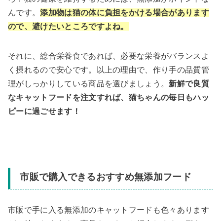
んです。
添加物は猫の体に負担をかける場合があります
ので、避けたいところですよね。
それに、総合栄養食であれば、必要な栄養がバランスよ
く摂れるので安心です。以上の理由で、作り手の品質管
理がしっかりしている商品を選びましょう。
新鮮で良質
なキャットフードを注文すれば、猫ちゃんの毎日もハッ
ピーに過ごせ
ます
！
市販で購入できるおすすめ無添加フード
市販で手に入る無添加のキャットフードも色々あります