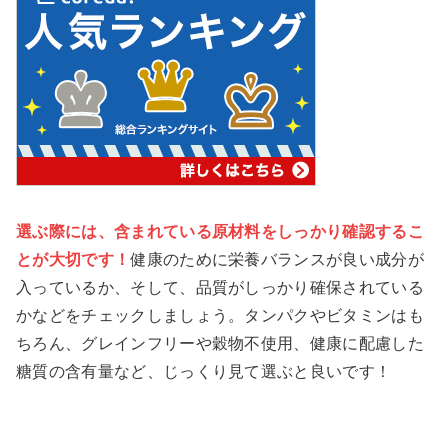
選ぶ際には、含まれている原材料をしっかり確認するこ
とが大切です！
健康のために栄養バランスが良い成分が
入っているか、そして、品質がしっかり確保されている
かなどをチェックしましょう。タンパクやビタミンはも
ちろん、グレインフリーや穀物不使用、健康に配慮した
糖質の含有量など、じっくり見て選ぶと良いです！