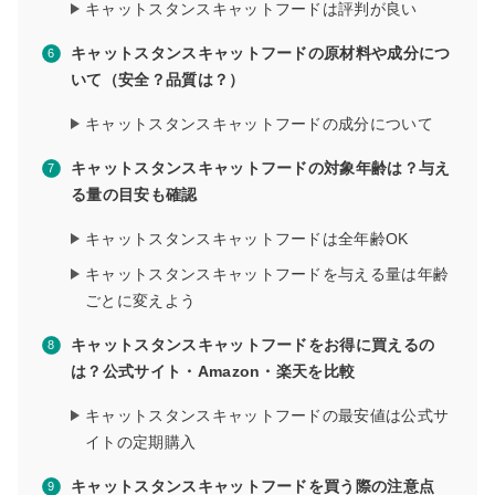
キャットスタンスキャットフードは評判が良い
キャットスタンスキャットフードの原材料や成分につ
いて（安全？品質は？）
キャットスタンスキャットフードの成分について
キャットスタンスキャットフードの対象年齢は？与え
る量の目安も確認
キャットスタンスキャットフードは全年齢OK
キャットスタンスキャットフードを与える量は年齢
ごとに変えよう
キャットスタンスキャットフードをお得に買えるの
は？公式サイト・Amazon・楽天を比較
キャットスタンスキャットフードの最安値は公式サ
イトの定期購入
キャットスタンスキャットフードを買う際の注意点