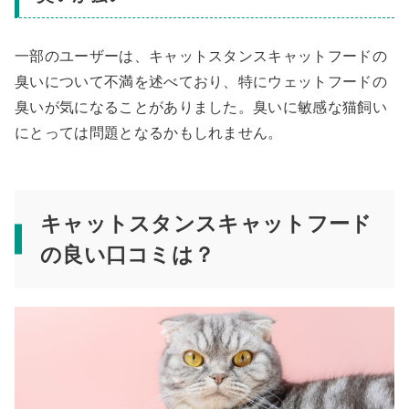
一部のユーザーは、キャットスタンスキャットフードの
臭いについて不満を述べており、特にウェットフードの
臭いが気になることがありました。臭いに敏感な猫飼い
にとっては問題となるかもしれません。
キャットスタンスキャットフード
の良い口コミは？