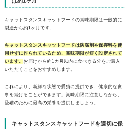
は約1ヶ月
キャットスタンスキャットフードの賞味期限は一般的に
製造から約1ヶ月です。
キャットスタンスキャットフードは防腐剤や保存料を使
用せずに作られているため、賞味期限が短く設定されて
います。
お届けから約1カ月以内に食べきる分をご購入
いただくことをおすすめします。
これにより、新鮮な状態で愛猫に提供でき、健康的な食
事を続けることができます。賞味期限に注意しながら、
愛猫のために最高の栄養を提供しましょう。
キャットスタンスキャットフードを適切に保