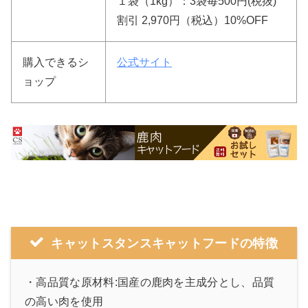
１袋（1kg）：3袋毎500円(税抜)
割引 2,970円（税込）10%OFF
購入できるシ
公式サイト
ョップ
キャットスタンスキャットフードの特徴
・高品質な原材料:国産の鹿肉を主成分とし、品質
の高い肉を使用