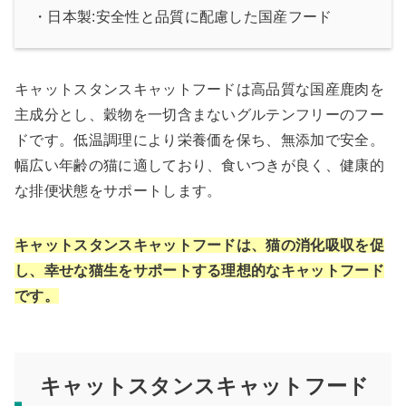
・日本製:安全性と品質に配慮した国産フード
キャットスタンスキャットフードは高品質な国産鹿肉を
主成分とし、穀物を一切含まないグルテンフリーのフー
ドです。低温調理により栄養価を保ち、無添加で安全。
幅広い年齢の猫に適しており、食いつきが良く、健康的
な排便状態をサポートします。
キャットスタンスキャットフードは、猫の消化吸収を促
し、幸せな猫生をサポートする理想的なキャットフード
です。
キャットスタンスキャットフード