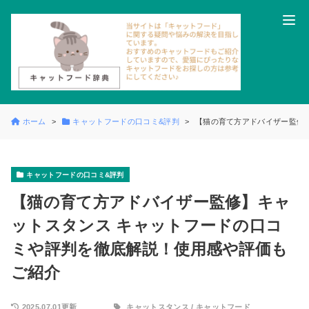
ホーム
キャットフードの口コミ&評判
【猫の育て方アドバイザー監修
キャットフードの口コミ&評判
【猫の育て方アドバイザー監修】キャ
ットスタンス キャットフードの口コ
ミや評判を徹底解説！使用感や評価も
ご紹介
2025.07.01更新
キャットスタンス
/
キャットフード