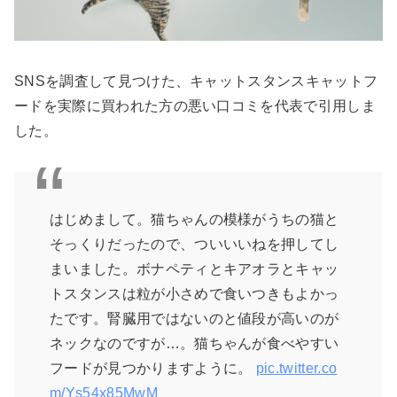
SNSを調査して見つけた、キャットスタンスキャットフ
ードを実際に買われた方の悪い口コミを代表で引用しま
した。
はじめまして。猫ちゃんの模様がうちの猫と
そっくりだったので、ついいいねを押してし
まいました。ボナペティとキアオラとキャッ
トスタンスは粒が小さめで食いつきもよかっ
たです。腎臓用ではないのと値段が高いのが
ネックなのですが…。猫ちゃんが食べやすい
フードが見つかりますように。
pic.twitter.co
m/Ys54x85MwM