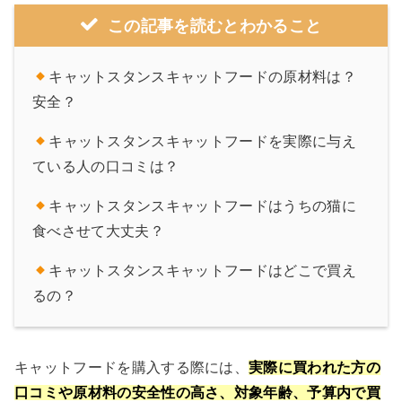
この記事を読むとわかること
キャットスタンスキャットフードの原材料は？
安全？
キャットスタンスキャットフードを実際に与え
ている人の口コミは？
キャットスタンスキャットフードはうちの猫に
食べさせて大丈夫？
キャットスタンスキャットフードはどこで買え
るの？
キャットフードを購入する際には、
実際に買われた方の
口コミや原材料の安全性の高さ、対象年齢、予算内で買