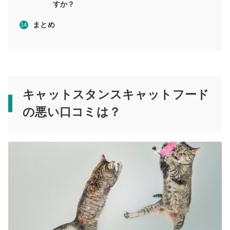
すか？
まとめ
キャットスタンスキャットフード
の悪い口コミは？