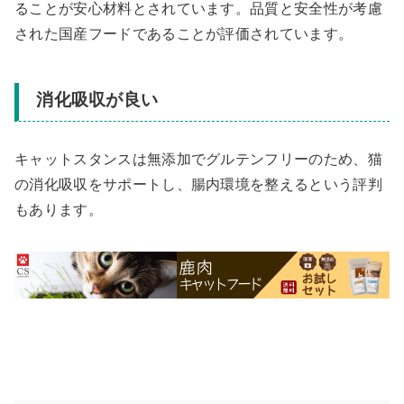
ることが安心材料とされています。品質と安全性が考慮
された国産フードであることが評価されています。
消化吸収が良い
キャットスタンスは無添加でグルテンフリーのため、猫
の消化吸収をサポートし、腸内環境を整えるという評判
もあります。