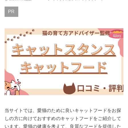
PR
当サイトでは、愛猫のために良いキャットフードをお探
しの方に向けておすすめのキャットフードをご紹介して
います。愛猫の健康を考えて、良質なフードを提供した