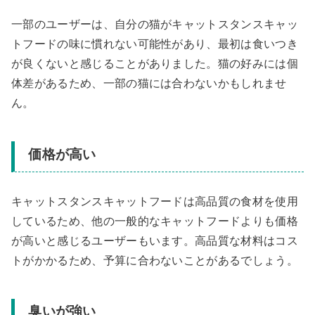
一部のユーザーは、自分の猫がキャットスタンスキャッ
トフードの味に慣れない可能性があり、最初は食いつき
が良くないと感じることがありました。猫の好みには個
体差があるため、一部の猫には合わないかもしれませ
ん。
価格が高い
キャットスタンスキャットフードは高品質の食材を使用
しているため、他の一般的なキャットフードよりも価格
が高いと感じるユーザーもいます。高品質な材料はコス
トがかかるため、予算に合わないことがあるでしょう。
臭いが強い