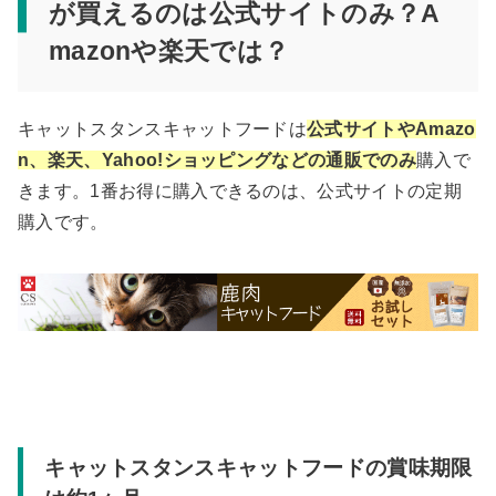
が買えるのは公式サイトのみ？A
mazonや楽天では？
キャットスタンスキャットフードは
公式サイトやAmazo
n、楽天、Yahoo!ショッピングなどの通販でのみ
購入で
きます。1番お得に購入できるのは、公式サイトの定期
購入です。
キャットスタンスキャットフードの賞味期限