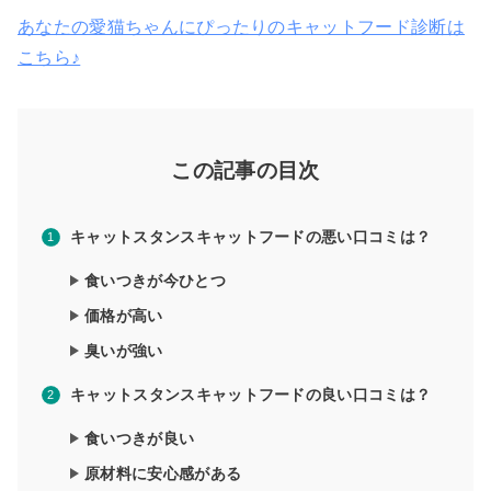
あなたの愛猫ちゃんにぴったりのキャットフード診断は
こちら♪
この記事の目次
キャットスタンスキャットフードの悪い口コミは？
食いつきが今ひとつ
価格が高い
臭いが強い
キャットスタンスキャットフードの良い口コミは？
食いつきが良い
原材料に安心感がある