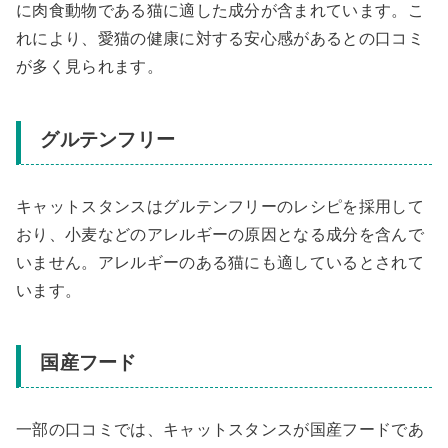
に肉食動物である猫に適した成分が含まれています。こ
れにより、愛猫の健康に対する安心感があるとの口コミ
が多く見られます。
グルテンフリー
キャットスタンスはグルテンフリーのレシピを採用して
おり、小麦などのアレルギーの原因となる成分を含んで
いません。アレルギーのある猫にも適しているとされて
います。
国産フード
一部の口コミでは、キャットスタンスが国産フードであ