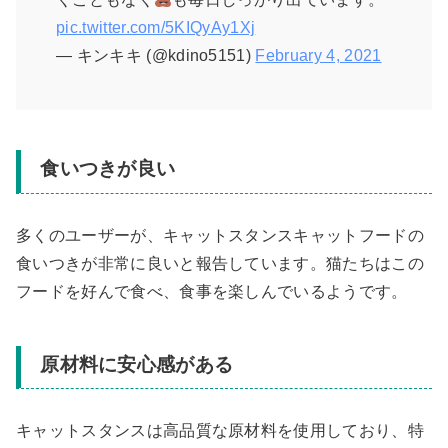
pic.twitter.com/5KIQyAy1Xj
— キンキキ (@kdino5151)
February 4, 2021
食いつきが良い
多くのユーザーが、キャットスタンスキャットフードの
食いつきが非常に良いと報告しています。猫たちはこの
フードを好んで食べ、食事を楽しんでいるようです。
原材料に安心感がある
キャットスタンスは高品質な原材料を使用しており、特