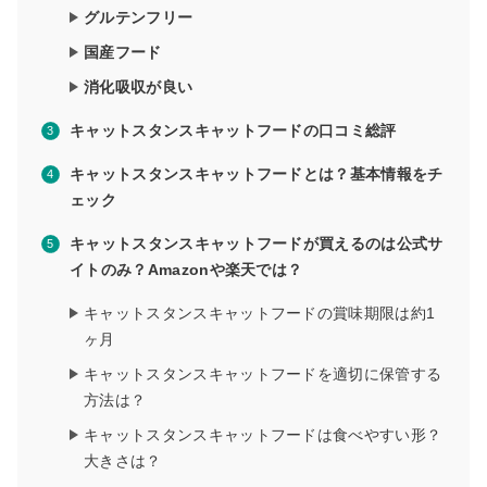
グルテンフリー
国産フード
消化吸収が良い
キャットスタンスキャットフードの口コミ総評
キャットスタンスキャットフードとは？基本情報をチ
ェック
キャットスタンスキャットフードが買えるのは公式サ
イトのみ？Amazonや楽天では？
キャットスタンスキャットフードの賞味期限は約1
ヶ月
キャットスタンスキャットフードを適切に保管する
方法は？
キャットスタンスキャットフードは食べやすい形？
大きさは？