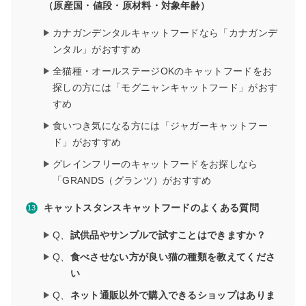
（原産国・値段・原材料・対象年齢）
カナガンデンタルキャットフードなら「カナガンデ
ンタル」がおすすめ
全猫種・オールステージOKのキャットフードをお
探しの方には「モグニャンキャットフード」がおす
すめ
食いつき気になる方には「ジャガーキャットフー
ド」がおすすめ
グレインフリーのキャットフードをお探しなら
「GRANDS（グランツ）がおすすめ
キャットスタンスキャットフードのよくある質問
Q、
試供品やサンプルで試すことはできますか？
Q、
食べさせない方が良い猫の種類を教えてくださ
い
Q、
ネット通販以外で購入できるショップはありま