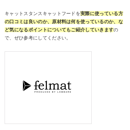
キャットスタンスキャットフードを
実際に使っている方
の口コミは良いのか、原材料は何を使っているのか、な
ど気になるポイントについてもご紹介していきます
の
で、ぜひ参考にしてください。