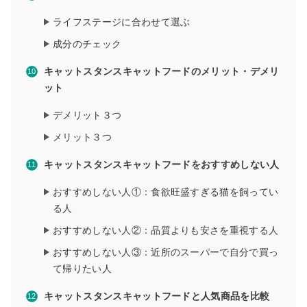
ライフステージに合わせて選ぶ
成分のチェック
キャットスタンスキャットフードのメリット・デメリ
ット
デメリット３つ
メリット３つ
キャットスタンスキャットフードをおすすめしない人
おすすめしない人①：食欲旺盛すぎる猫を飼ってい
る人
おすすめしない人②：品質よりも安さを重視する人
おすすめしない人③：近所のスーパーで自分で買っ
て帰りたい人
キャットスタンスキャットフードと人気商品を比較