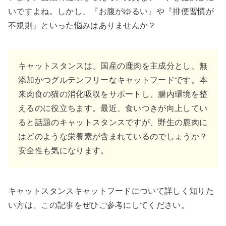
いですよね。しかし、『お腹がゆるい』や『排便習慣が
不規則』といった悩みはありませんか？
キャットスタンスは、国産の鹿肉を主成分とし、無
添加かつグルテンフリーなキャットフードです。本
来肉食の猫の消化吸収をサポートし、腸内環境を整
えるのに役立ちます。最近、食いつきが向上してい
ると話題のキャットスタンスですが、野生の鹿肉に
はどのような栄養素が含まれているのでしょうか？
安全性も気になります。
キャットスタンスキャットフードについて詳しく知りた
い方は、この記事をぜひご参考にしてください。