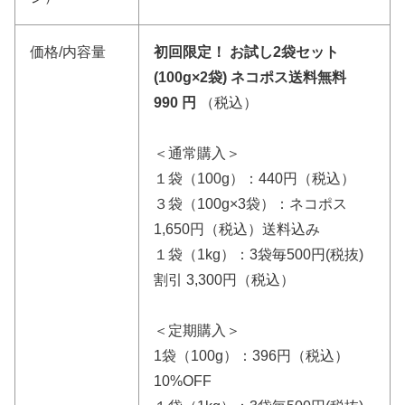
価格/内容量
初回限定！ お試し2袋セット
(100g×2袋) ネコポス送料無料
990 円
（税込）
＜通常購入＞
１袋（100g）：440円（税込）
３袋（100g×3袋）：ネコポス
1,650円（税込）送料込み
１袋（1kg）：3袋毎500円(税抜)
割引 3,300円（税込）
＜定期購入＞
1袋（100g）：396円（税込）
10%OFF