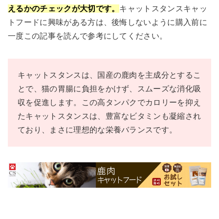
えるかのチェックが大切です。
キャットスタンスキャッ
トフードに興味がある方は、後悔しないように購入前に
一度この記事を読んで参考にしてください。
キャットスタンスは、国産の鹿肉を主成分とするこ
とで、猫の胃腸に負担をかけず、スムーズな消化吸
収を促進します。この高タンパクでカロリーを抑え
たキャットスタンスは、豊富なビタミンも凝縮され
ており、まさに理想的な栄養バランスです。