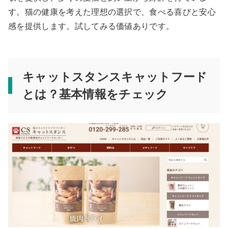
す。猫の健康を考えた理想の選択で、食べる喜びと安心
感を提供します。試してみる価値ありです。
キャットスタンスキャットフード
とは？基本情報をチェック