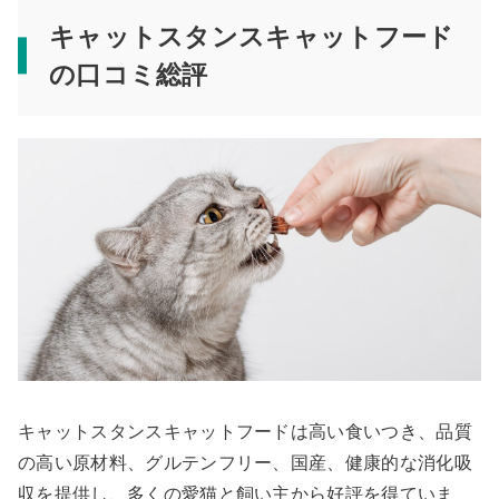
キャットスタンスキャットフード
の口コミ総評
キャットスタンスキャットフードは高い食いつき、品質
の高い原材料、グルテンフリー、国産、健康的な消化吸
収を提供し、多くの愛猫と飼い主から好評を得ていま