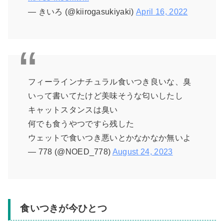
— きいろ (@kiirogasukiyaki)
April 16, 2022
フィーラインナチュラル食いつき良いな、臭
いって書いてたけど美味そうな匂いしたし
キャットスタンスは臭い
何でも食うやつですら残した
ウェットで食いつき悪いとかなかなか無いよ
— 778 (@NOED_778)
August 24, 2023
食いつきが今ひとつ